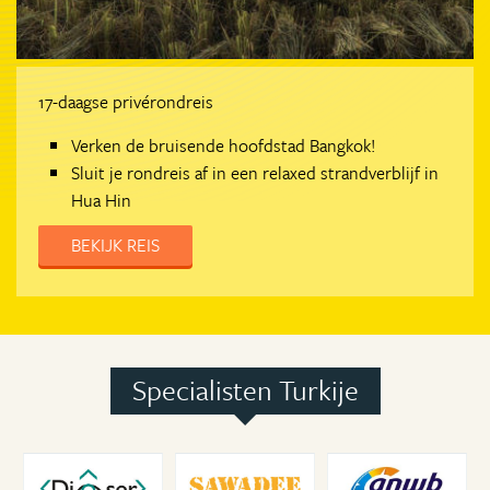
17-daagse privérondreis
Verken de bruisende hoofdstad Bangkok!
Sluit je rondreis af in een relaxed strandverblijf in
Hua Hin
BEKIJK REIS
Specialisten Turkije