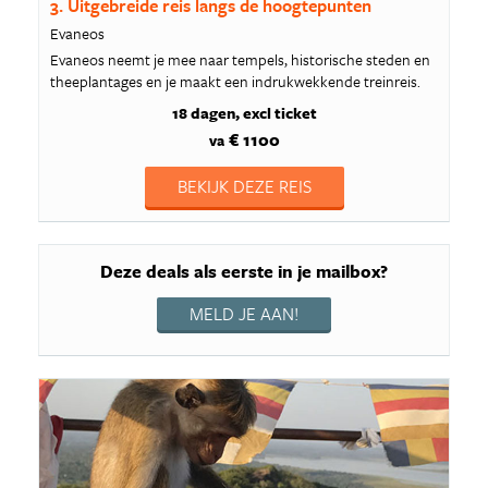
3. Uitgebreide reis langs de hoogtepunten
Evaneos
Evaneos neemt je mee naar tempels, historische steden en
theeplantages en je maakt een indrukwekkende treinreis.
18 dagen
excl ticket
€ 1100
va
BEKIJK DEZE REIS
Deze deals als eerste in je mailbox?
MELD JE AAN!