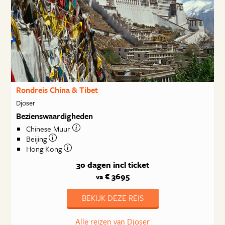
Rondreis China & Tibet
Djoser
Bezienswaardigheden
Chinese Muur
Beijing
Hong Kong
30 dagen
incl ticket
€ 3695
va
BEKIJK DEZE REIS
Alle reizen van Djoser