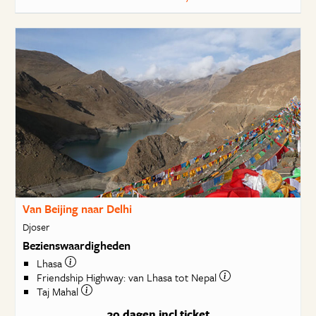
Van Beijing naar Delhi
Djoser
Bezienswaardigheden
Lhasa
Friendship Highway: van Lhasa tot Nepal
Taj Mahal
30 dagen
incl ticket