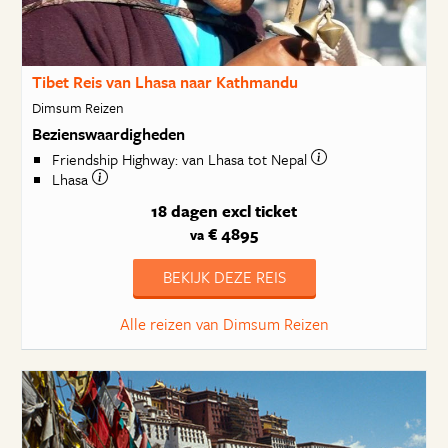
Tibet Reis van Lhasa naar Kathmandu
Dimsum Reizen
Bezienswaardigheden
Friendship Highway: van Lhasa tot Nepal
Lhasa
18 dagen
excl ticket
€ 4895
va
BEKIJK DEZE REIS
Alle reizen van Dimsum Reizen