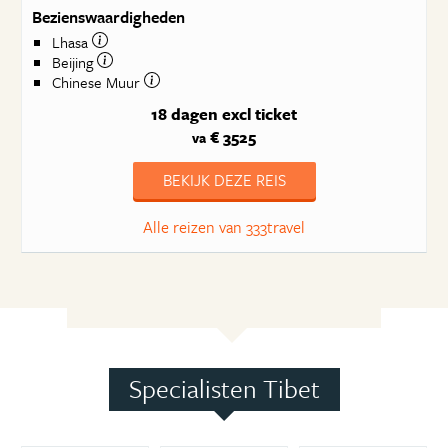
Bezienswaardigheden
Lhasa
Beijing
Chinese Muur
18 dagen
excl ticket
€ 3525
va
BEKIJK DEZE REIS
Alle reizen van 333travel
Specialisten Tibet