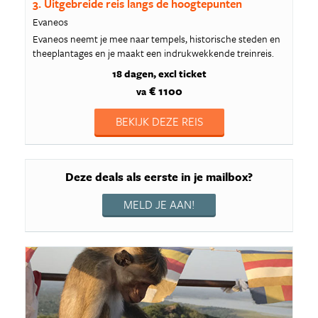
3. Uitgebreide reis langs de hoogtepunten
Evaneos
Evaneos neemt je mee naar tempels, historische steden en
theeplantages en je maakt een indrukwekkende treinreis.
18 dagen
excl ticket
€ 1100
va
BEKIJK DEZE REIS
Deze deals als eerste in je mailbox?
MELD JE AAN!