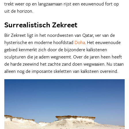
trekt weer op en langzaamaan rijst een eeuwenoud fort op
uit de horizon.
Surrealistisch Zekreet
Bir Zekreet ligt in het noordwesten van Qatar, ver van de
hysterische en moderne hoofdstad
Doha
. Het eeuwenoude
gebied kenmerkt zich door de bijzondere kalkstenen
sculpturen die je adem wegneemt. Over de jaren heen heeft
de harde zeewind het zachte zand doen wegwaaien. Nu staan
alleen nog de imposante skeletten van kalksteen overeind.