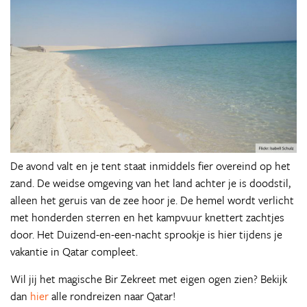
De avond valt en je tent staat inmiddels fier overeind op het
zand. De weidse omgeving van het land achter je is doodstil,
alleen het geruis van de zee hoor je. De hemel wordt verlicht
met honderden sterren en het kampvuur knettert zachtjes
door. Het Duizend-en-een-nacht sprookje is hier tijdens je
vakantie in Qatar compleet.
Wil jij het magische Bir Zekreet met eigen ogen zien? Bekijk
dan
hier
alle rondreizen naar Qatar!