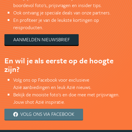
boordevol foto's, prijsvragen en insider tips.
Ook ontvang je speciale deals van onze partners.
En profiteer je van de leukste kortingen op
reisproducten.
AANMELDEN NIEUWSBRIEF
En wil je als eerste op de hoogte
zijn?
Volg ons op Facebook voor exclusieve
Azië aanbiedingen en leuk Azië nieuws.
Bekijk de mooiste foto's en doe mee met prijsvragen.
Jouw shot Azië inspiratie.
VOLG ONS VIA FACEBOOK