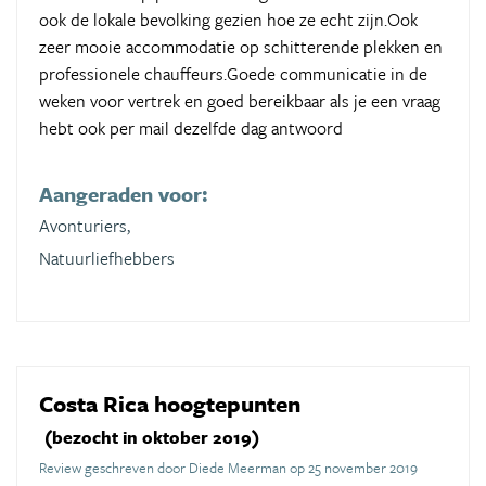
ook de lokale bevolking gezien hoe ze echt zijn.Ook
zeer mooie accommodatie op schitterende plekken en
professionele chauffeurs.Goede communicatie in de
weken voor vertrek en goed bereikbaar als je een vraag
hebt ook per mail dezelfde dag antwoord
Aangeraden voor:
Avonturiers,
Natuurliefhebbers
Costa Rica hoogtepunten
(bezocht in oktober 2019)
Review geschreven door Diede Meerman op 25 november 2019