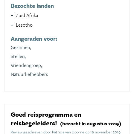
Bezochte landen
Zuid Afrika
Lesotho
Aangeraden voor:
Gezinnen,
Stellen,
Vriendengroep,
Natuurliefhebbers
Goed reisprogramma en
reisbegeleiders!
(bezocht in augustus 2019)
Review geschreven door Patricia van Doorne op 19 november 2019