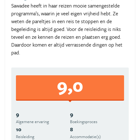
Sawadee heeft in haar reizen mooie samengestelde
programma’s, waarin je veel eigen vrijheid hebt. Ze
weten de pareltjes in een reis te stoppen en de
begeleiding is altijd goed. Voor de reisleiding is niks
teveel en ze kennen de reizen en plaatsen erg goed.
Daardoor komen er altijd verrassende dingen op het
pad.
9,0
9
9
Algemene ervaring
Boekingsproces
10
8
Reisleiding
Accommodatie(s)