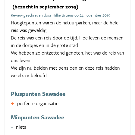
(bezocht in september 2019)
Review geschreven door Hillie Bruens op 24 november 2019
Hoogtepunten waren de natuurparken, maar de hele
reis was geweldig..
De reis was een reis door de tijd. Hoe leven de mensen
in de dorpjes en in de grote stad.
We hebben zo ontzettend genoten, het was de reis van
ons leven.
We zijn nu beiden met pensioen en deze reis hadden
we elkaar beloofd .
Pluspunten Sawadee
perfecte organisatie
Minpunten Sawadee
niets