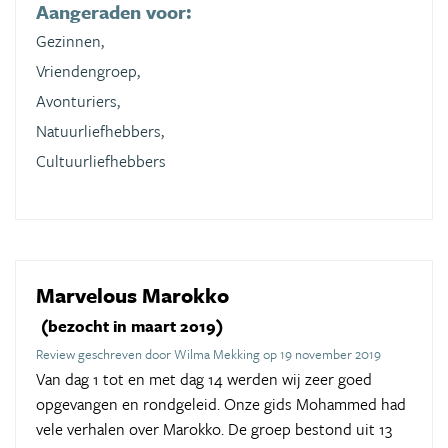
Aangeraden voor:
Gezinnen,
Vriendengroep,
Avonturiers,
Natuurliefhebbers,
Cultuurliefhebbers
Marvelous Marokko
(bezocht in maart 2019)
Review geschreven door Wilma Mekking op 19 november 2019
Van dag 1 tot en met dag 14 werden wij zeer goed
opgevangen en rondgeleid. Onze gids Mohammed had
vele verhalen over Marokko. De groep bestond uit 13