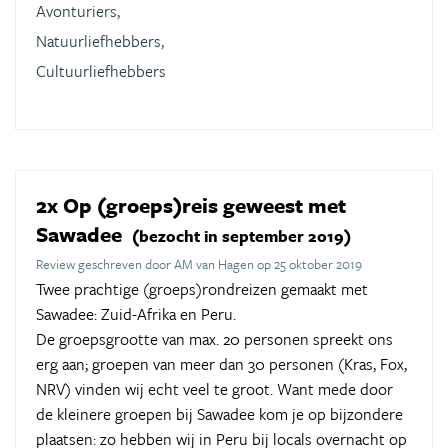
Avonturiers,
Natuurliefhebbers,
Cultuurliefhebbers
2x Op (groeps)reis geweest met
Sawadee
(bezocht in september 2019)
Review geschreven door AM van Hagen op 25 oktober 2019
Twee prachtige (groeps)rondreizen gemaakt met
Sawadee: Zuid-Afrika en Peru.
De groepsgrootte van max. 20 personen spreekt ons
erg aan; groepen van meer dan 30 personen (Kras, Fox,
NRV) vinden wij echt veel te groot. Want mede door
de kleinere groepen bij Sawadee kom je op bijzondere
plaatsen: zo hebben wij in Peru bij locals overnacht op