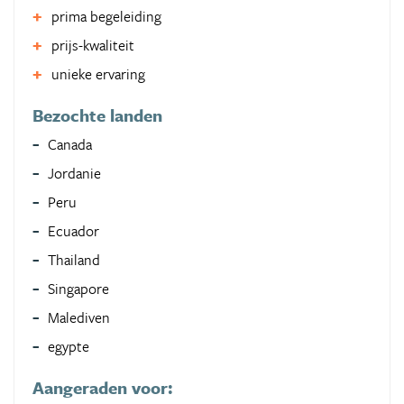
prima begeleiding
prijs-kwaliteit
unieke ervaring
Bezochte landen
Canada
Jordanie
Peru
Ecuador
Thailand
Singapore
Malediven
egypte
Aangeraden voor: