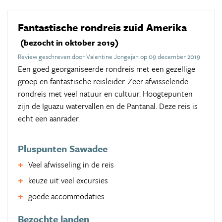
Fantastische rondreis zuid Amerika
(bezocht in oktober 2019)
Review geschreven door Valentine Jongejan op 09 december 2019
Een goed georganiseerde rondreis met een gezellige
groep en fantastische reisleider. Zeer afwisselende
rondreis met veel natuur en cultuur. Hoogtepunten
zijn de Iguazu watervallen en de Pantanal. Deze reis is
echt een aanrader.
Pluspunten Sawadee
Veel afwisseling in de reis
keuze uit veel excursies
goede accommodaties
Bezochte landen