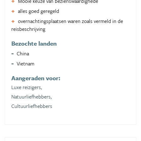
Mooie keuze van bezienswaardighede
alles goed geregeld
overnachtingsplaatsen waren zoals vermeld in de
reisbeschrijving
Bezochte landen
China
Vietnam
Aangeraden voor:
Luxe reizigers,
Natuurliefhebbers,
Cultuurliefhebbers