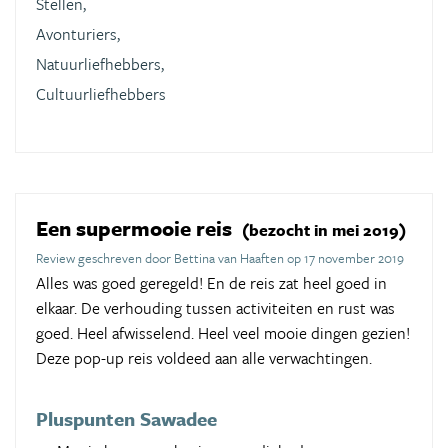
Stellen,
Avonturiers,
Natuurliefhebbers,
Cultuurliefhebbers
Een supermooie reis
(bezocht in mei 2019)
Review geschreven door Bettina van Haaften op 17 november 2019
Alles was goed geregeld! En de reis zat heel goed in
elkaar. De verhouding tussen activiteiten en rust was
goed. Heel afwisselend. Heel veel mooie dingen gezien!
Deze pop-up reis voldeed aan alle verwachtingen.
Pluspunten Sawadee