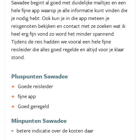
Sawadee begint al goed met duidelijke mailtjes en een
hele fijne app waarop je alle informatie kunt vinden die
je nodig hebt. Ook kun je in die app meteen je
reisgenoten bekijken en contact met ze zoeken wat ik
heel erg fijn vond zo word het minder spannend.
Tijdens de reis hadden we vooral een hele fijne
reisleider die alles goed regelde en altijd voor je klaar
stond.
Pluspunten Sawadee
Goede reisleider
fijne app
Goed geregeld
Minpunten Sawadee
betere indicatie over de kosten daar