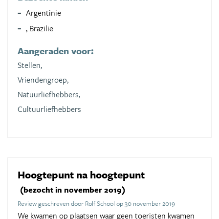
Argentinie
, Brazilie
Aangeraden voor:
Stellen,
Vriendengroep,
Natuurliefhebbers,
Cultuurliefhebbers
Hoogtepunt na hoogtepunt
(bezocht in november 2019)
Review geschreven door Rolf School op 30 november 2019
We kwamen op plaatsen waar geen toeristen kwamen