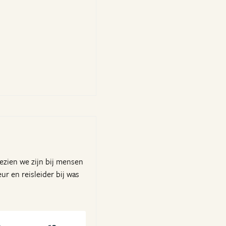
ezien we zijn bij mensen
r en reisleider bij was