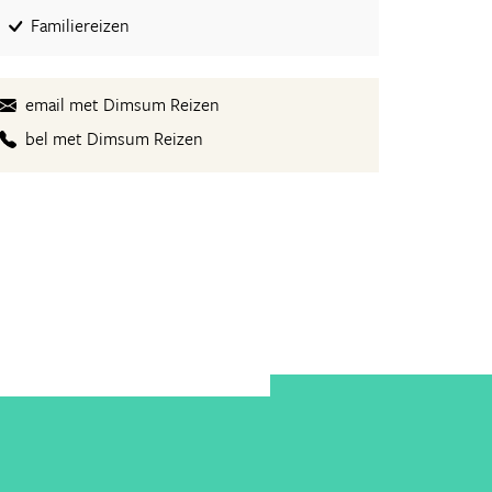
Familiereizen
email met Dimsum Reizen
bel met Dimsum Reizen