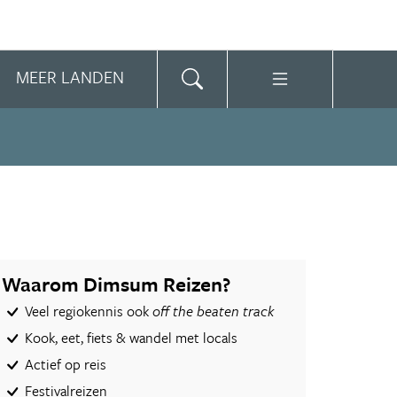
MEER LANDEN
Waarom Dimsum Reizen?
Veel regiokennis ook
off the beaten track
Kook, eet, fiets & wandel met locals
Actief op reis
Festivalreizen