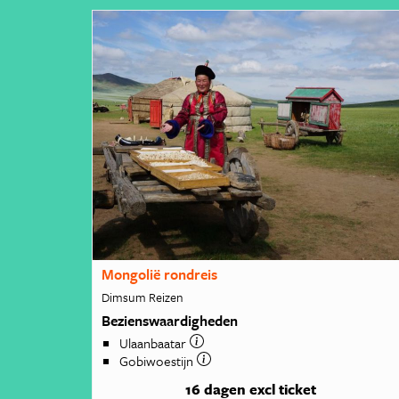
Mongolië rondreis
Dimsum Reizen
Bezienswaardigheden
Ulaanbaatar
Gobiwoestijn
16 dagen
excl ticket