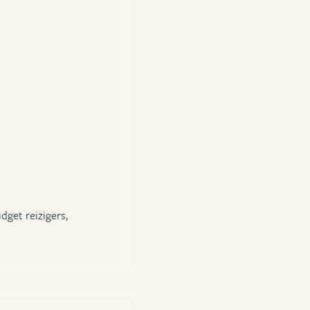
dget reizigers,