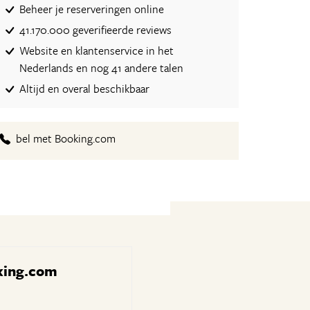
Beheer je reserveringen online
41.170.000 geverifieerde reviews
Website en klantenservice in het
Nederlands en nog 41 andere talen
Altijd en overal beschikbaar
bel met Booking.com
oking.com