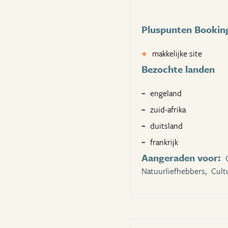
Pluspunten Bookin
makkelijke site
Bezochte landen
engeland
zuid-afrika
duitsland
frankrijk
Aangeraden voor:
Natuurliefhebbers,
Cult