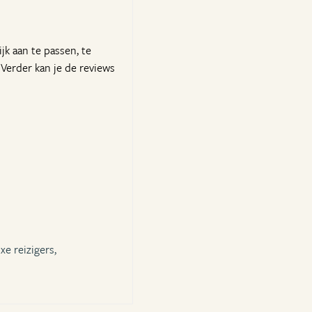
jk aan te passen, te
 Verder kan je de reviews
xe reizigers,