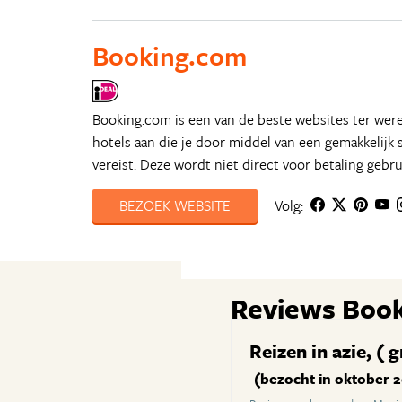
Booking.com
Booking.com is een van de beste websites ter were
hotels aan die je door middel van een gemakkelijk 
vereist. Deze wordt niet direct voor betaling gebrui
BEZOEK WEBSITE
Volg:
Reviews Boo
Reizen in azie, 
(bezocht in oktober 