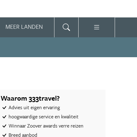
MEER LANDEN
Waarom 333travel?
Advies uit eigen ervaring
hoogwaardige service en kwaliteit
Winnaar Zoover awards verre reizen
Breed aanbod