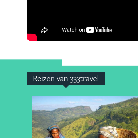
Reizen van 333travel