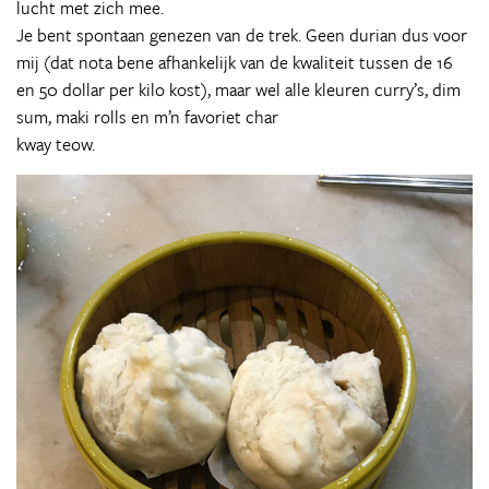
lucht met zich mee.
Je bent spontaan genezen van de trek. Geen durian dus voor
mij (dat nota bene afhankelijk van de kwaliteit tussen de 16
en 50 dollar per kilo kost), maar wel alle kleuren curry’s, dim
sum, maki rolls en m’n favoriet char
kway teow.