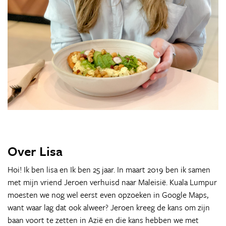
Over Lisa
Hoi! Ik ben lisa en Ik ben 25 jaar. In maart 2019 ben ik samen
met mijn vriend Jeroen verhuisd naar Maleisië. Kuala Lumpur
moesten we nog wel eerst even opzoeken in Google Maps,
want waar lag dat ook alweer? Jeroen kreeg de kans om zijn
baan voort te zetten in Azië en die kans hebben we met