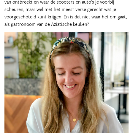
van ontbreekt en waar de scooters en auto’s je voorbij
scheuren, maar wel met het meest verse gerecht wat je
voorgeschoteld kunt krijgen. En is dat niet waar het om gaat,
als gastronoom van de Aziatische keuken?