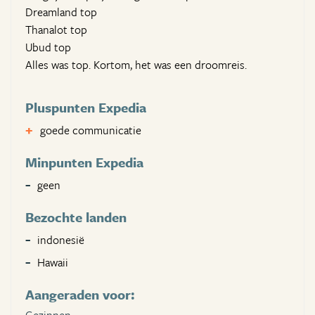
Dreamland top
Thanalot top
Ubud top
Alles was top. Kortom, het was een droomreis.
Pluspunten Expedia
goede communicatie
Minpunten Expedia
geen
Bezochte landen
indonesië
Hawaii
Aangeraden voor: