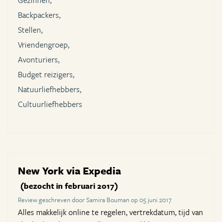
Gezinnen,
Backpackers,
Stellen,
Vriendengroep,
Avonturiers,
Budget reizigers,
Natuurliefhebbers,
Cultuurliefhebbers
New York via Expedia
(bezocht in februari 2017)
Review geschreven door Samira Bouman op 05 juni 2017
Alles makkelijk online te regelen, vertrekdatum, tijd van