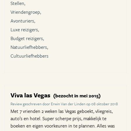
Stellen,
Vriendengroep,
Avonturiers,
Luxe reizigers,
Budget reizigers,
Natuurliefhebbers,
Cultuurliefhebbers
Viva las Vegas
(bezocht in mei 2015)
Review geschreven door Erwin Van der Linden op 08 oktober 2018
Met 7 vrienden 2 weken las Vegas geboekt, vliegreis,
auto’s en hotel. Super scherpe prijs, makkelijk te
boeken en eigen voorkeuren in te plannen. Alles was