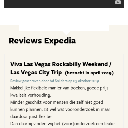
Reviews Expedia
Viva Las Vegas Rockabilly Weekend /
Las Vegas City Trip
(bezocht in april 2019)
Review geschreven door Ad Snijders op 03 oktober 2019
Makkelijke flexibele manier van boeken, goede prijs
kwaliteit verhouding.
Minder geschikt voor mensen die zelf niet goed
kunnen plannen, zit wel wat vooronderzoek in maar
daardoor juist flexibel.
Dan daarbij vinden wij het (voor)onderzoek een leuke