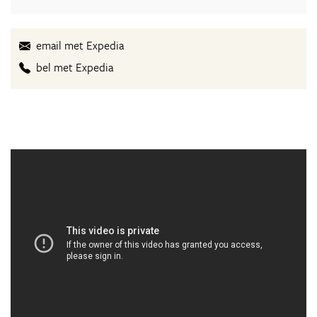
email met Expedia
bel met Expedia