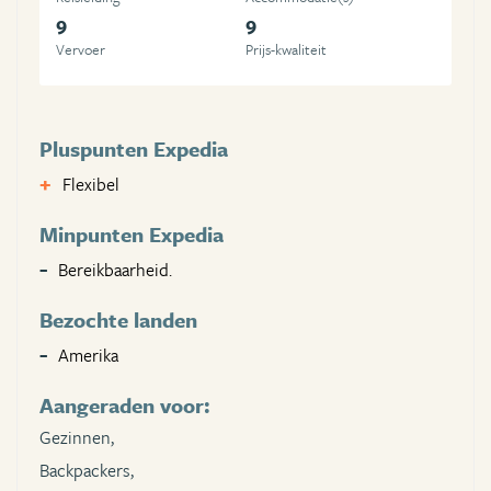
9
9
Vervoer
Prijs-kwaliteit
Pluspunten Expedia
Flexibel
Minpunten Expedia
Bereikbaarheid.
Bezochte landen
Amerika
Aangeraden voor:
Gezinnen,
Backpackers,