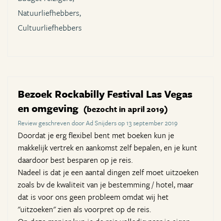
Natuurliefhebbers,
Cultuurliefhebbers
Bezoek Rockabilly Festival Las Vegas
en omgeving
(bezocht in april 2019)
Review geschreven door Ad Snijders op 13 september 2019
Doordat je erg flexibel bent met boeken kun je
makkelijk vertrek en aankomst zelf bepalen, en je kunt
daardoor best besparen op je reis.
Nadeel is dat je een aantal dingen zelf moet uitzoeken
zoals bv de kwaliteit van je bestemming / hotel, maar
dat is voor ons geen probleem omdat wij het
"uitzoeken" zien als voorpret op de reis.