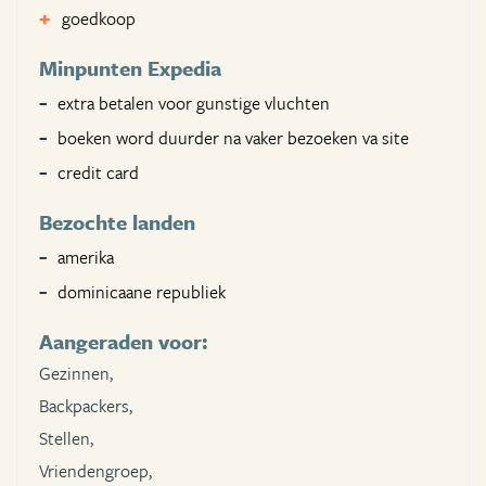
goedkoop
Minpunten Expedia
extra betalen voor gunstige vluchten
boeken word duurder na vaker bezoeken va site
credit card
Bezochte landen
amerika
dominicaane republiek
Aangeraden voor:
Gezinnen,
Backpackers,
Stellen,
Vriendengroep,