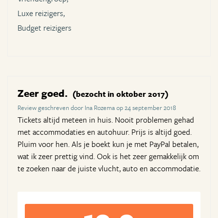
Luxe reizigers,
Budget reizigers
Zeer goed.
(bezocht in oktober 2017)
Review geschreven door Ina Rozema op 24 september 2018
Tickets altijd meteen in huis. Nooit problemen gehad
met accommodaties en autohuur. Prijs is altijd goed.
Pluim voor hen. Als je boekt kun je met PayPal betalen,
wat ik zeer prettig vind. Ook is het zeer gemakkelijk om
te zoeken naar de juiste vlucht, auto en accommodatie.