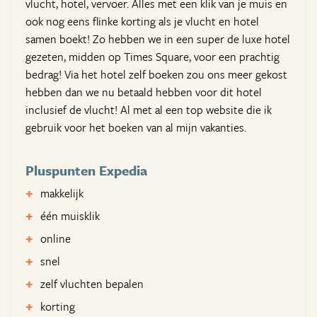
vlucht, hotel, vervoer. Alles met een klik van je muis en
ook nog eens flinke korting als je vlucht en hotel
samen boekt! Zo hebben we in een super de luxe hotel
gezeten, midden op Times Square, voor een prachtig
bedrag! Via het hotel zelf boeken zou ons meer gekost
hebben dan we nu betaald hebben voor dit hotel
inclusief de vlucht! Al met al een top website die ik
gebruik voor het boeken van al mijn vakanties.
Pluspunten Expedia
makkelijk
één muisklik
online
snel
zelf vluchten bepalen
korting