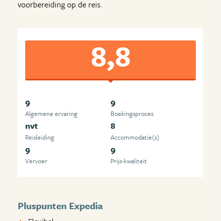
voorbereiding op de reis.
8,8
9
9
Algemene ervaring
Boekingsproces
nvt
8
Reisleiding
Accommodatie(s)
9
9
Vervoer
Prijs-kwaliteit
Pluspunten Expedia