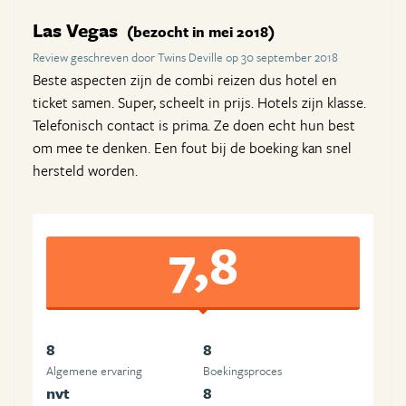
Las Vegas
(bezocht in mei 2018)
Review geschreven door Twins Deville op 30 september 2018
Beste aspecten zijn de combi reizen dus hotel en
ticket samen. Super, scheelt in prijs. Hotels zijn klasse.
Telefonisch contact is prima. Ze doen echt hun best
om mee te denken. Een fout bij de boeking kan snel
hersteld worden.
7,8
8
8
Algemene ervaring
Boekingsproces
nvt
8