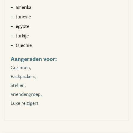
amerika
tunesie
egypte
turkije
tsjechie
Aangeraden voor:
Gezinnen,
Backpackers,
Stellen,
Vriendengroep,
Luxe reizigers