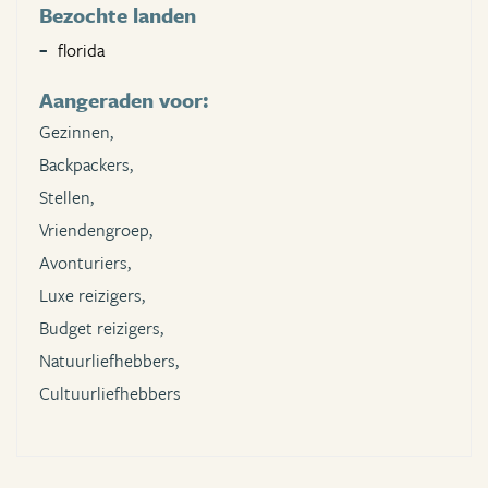
Bezochte landen
florida
Aangeraden voor:
Gezinnen,
Backpackers,
Stellen,
Vriendengroep,
Avonturiers,
Luxe reizigers,
Budget reizigers,
Natuurliefhebbers,
Cultuurliefhebbers