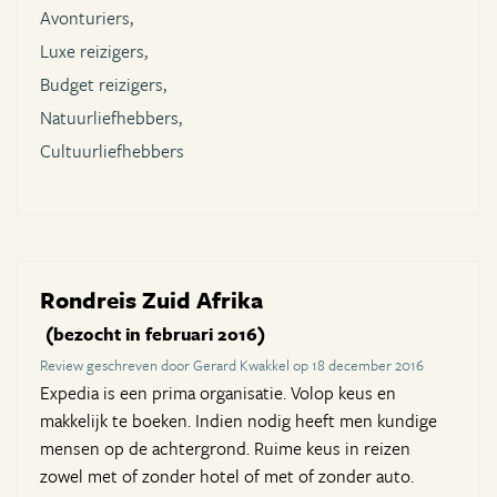
Avonturiers,
Luxe reizigers,
Budget reizigers,
Natuurliefhebbers,
Cultuurliefhebbers
Rondreis Zuid Afrika
(bezocht in februari 2016)
Review geschreven door Gerard Kwakkel op 18 december 2016
Expedia is een prima organisatie. Volop keus en
makkelijk te boeken. Indien nodig heeft men kundige
mensen op de achtergrond. Ruime keus in reizen
zowel met of zonder hotel of met of zonder auto.