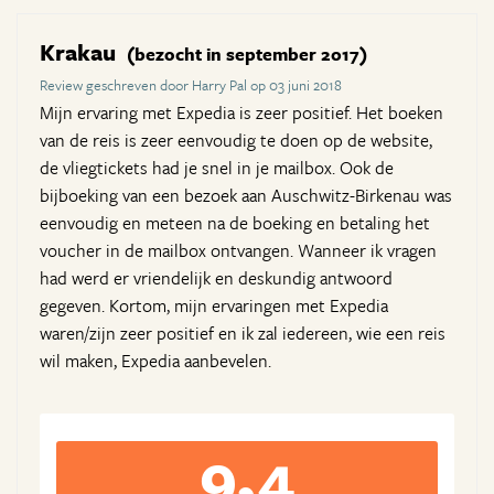
Krakau
(bezocht in september 2017)
Review geschreven door Harry Pal op 03 juni 2018
Mijn ervaring met Expedia is zeer positief. Het boeken
van de reis is zeer eenvoudig te doen op de website,
de vliegtickets had je snel in je mailbox. Ook de
bijboeking van een bezoek aan Auschwitz-Birkenau was
eenvoudig en meteen na de boeking en betaling het
voucher in de mailbox ontvangen. Wanneer ik vragen
had werd er vriendelijk en deskundig antwoord
gegeven. Kortom, mijn ervaringen met Expedia
waren/zijn zeer positief en ik zal iedereen, wie een reis
wil maken, Expedia aanbevelen.
9,4