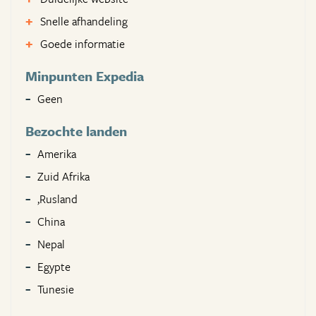
Snelle afhandeling
Goede informatie
Minpunten Expedia
Geen
Bezochte landen
Amerika
Zuid Afrika
,Rusland
China
Nepal
Egypte
Tunesie