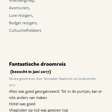
Vriendengroep,
Avonturiers,
Luxe reizigers,
Budget reizigers,
Cultuurliefhebbers
Fantastische droomreis
(bezocht in juni 2017)
Review geschreven door Yanniadam Raaphorst op 04 december
2017
Alles was goed georganiseerd. Tot in de puntjes, kan er
niks anders van maken.
Hotel was goed
Vliegtijden op tijd was gewoon top