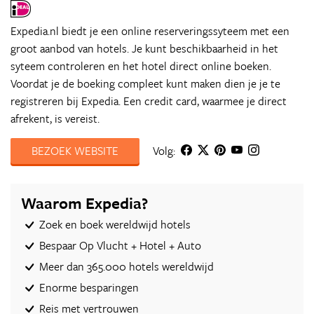
Expedia.nl biedt je een online reserveringssyteem met een
groot aanbod van hotels. Je kunt beschikbaarheid in het
syteem controleren en het hotel direct online boeken.
Voordat je de boeking compleet kunt maken dien je je te
registreren bij Expedia. Een credit card, waarmee je direct
afrekent, is vereist.
BEZOEK WEBSITE
Volg:
Waarom Expedia?
Zoek en boek wereldwijd hotels
Bespaar Op Vlucht + Hotel + Auto‎
Meer dan 365.000 hotels wereldwijd
Enorme besparingen
Reis met vertrouwen