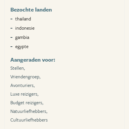
Bezochte landen
thailand
indonesie
gambia
egypte
Aangeraden voor:
Stellen,
Vriendengroep,
Avonturiers,
Luxe reizigers,
Budget reizigers,
Natuurliefhebbers,
Cultuurliefhebbers