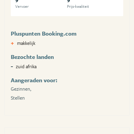
Vervoer
Prijs-kwaliteit
Pluspunten Booking.com
makkelijk
Bezochte landen
zuid afrika
Aangeraden voor:
Gezinnen,
Stellen