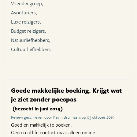
Vriendengroep,
Avonturiers,
Luxe reizigers,
Budget reizigers,
Natuurliefhebbers,
Cultuurliefhebbers
Goede makkelijke boeking. Krijgt wat
je ziet zonder poespas
(bezocht in juni 2019)
Review geschreven door Kevin Bruijnaers op 03 oktober 2019
Goed en makkelijk te boeken.
Geen real life contact maar alleen online.