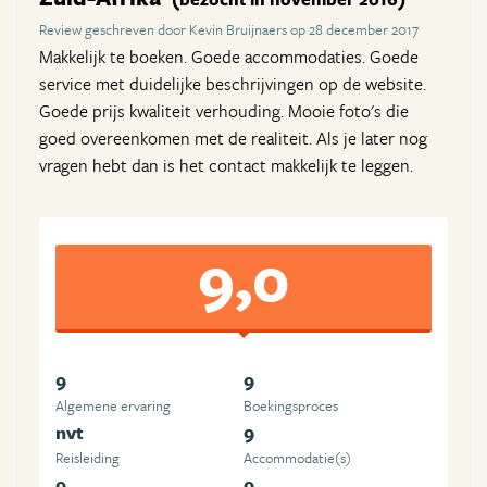
Review geschreven door Kevin Bruijnaers op 28 december 2017
Makkelijk te boeken. Goede accommodaties. Goede
service met duidelijke beschrijvingen op de website.
Goede prijs kwaliteit verhouding. Mooie foto's die
goed overeenkomen met de realiteit. Als je later nog
vragen hebt dan is het contact makkelijk te leggen.
9,0
9
9
Algemene ervaring
Boekingsproces
nvt
9
Reisleiding
Accommodatie(s)
9
9