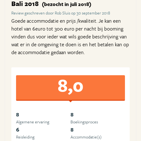
Bali 2018
(bezocht in juli 2018)
Review geschreven door Rob Sluis op 30 september 2018
Goede accommodatie en prijs /kwaliteit. Je kan een
hotel van 6euro tot 300 euro per nacht bij booming
vinden dus voor ieder wat wils goede beschrijving van
wat er in de omgeving te doen is en het betalen kan op
de accommodatie gedaan worden.
8,0
8
8
Algemene ervaring
Boekingsproces
6
8
Reisleiding
Accommodatie(s)