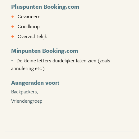
Pluspunten Booking.com
Gevarieerd
Goedkoop
Overzichtelijk
Minpunten Booking.com
De kleine letters duidelijker laten zien (zoals
annulering etc.)
Aangeraden voor:
Backpackers,
Vriendengroep