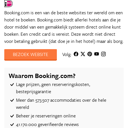
Booking.com is een van de beste websites ter wereld om een
hotel te boeken. Booking.com biedt allerlei hotels aan die je
door middel van een gemakkelijk systeem direct online kunt
boeken. Een credit card is vereist. Deze wordt niet direct
voor betaling gebruikt (dat doe je in het hotel) maar als borg.
BEZOEK WEBSITE
Volg:
Waarom Booking.com?
Lage prijzen, geen reserveringskosten,
besteprijsgarantie
Meer dan 573.507 accommodaties over de hele
wereld
Beheer je reserveringen online
41.170.000 geverifieerde reviews