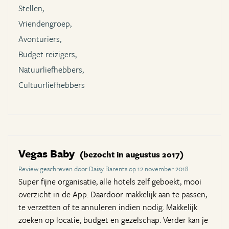
Stellen,
Vriendengroep,
Avonturiers,
Budget reizigers,
Natuurliefhebbers,
Cultuurliefhebbers
Vegas Baby
(bezocht in augustus 2017)
Review geschreven door Daisy Barents op 12 november 2018
Super fijne organisatie, alle hotels zelf geboekt, mooi
overzicht in de App. Daardoor makkelijk aan te passen,
te verzetten of te annuleren indien nodig. Makkelijk
zoeken op locatie, budget en gezelschap. Verder kan je