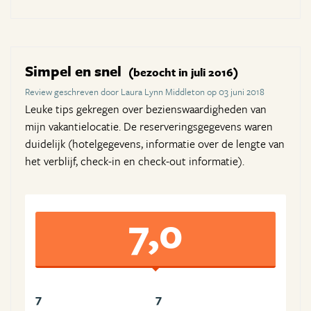
Simpel en snel
(bezocht in juli 2016)
Review geschreven door Laura Lynn Middleton op 03 juni 2018
Leuke tips gekregen over bezienswaardigheden van
mijn vakantielocatie. De reserveringsgegevens waren
duidelijk (hotelgegevens, informatie over de lengte van
het verblijf, check-in en check-out informatie).
7,0
7
7