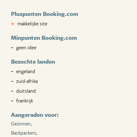
Pluspunten Booking.com
makkelijke site
Minpunten Booking.com
geen idee
Bezochte landen
engeland
zuid-afrika
duitsland
frankrijk
Aangeraden voor:
Gezinnen,
Backpackers,