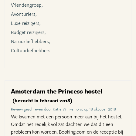
Vriendengroep,
Avonturiers,
Luxe reizigers,
Budget reizigers,
Natuurliefhebbers,
Cultuurliefhebbers
Amsterdam the Princess hostel
(bezocht in februari 2018)
Review geschreven door Katie Winkelhorst op 18 oktober 2018
We kwamen met een persoon meer aan bij het hostel.
Omdat het redelijk vol zat dachten we dat dit een
probleem kon worden. Booking.com en de receptie bij