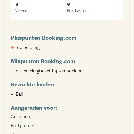
9
9
Vervoer
Prijs-kwaliteit
Pluspunten Booking.com
de betaling
Minpunten Booking.com
er een vliegticket bij kan boeken
Bezochte landen
Bali
Aangeraden voor:
Gezinnen,
Backpackers,