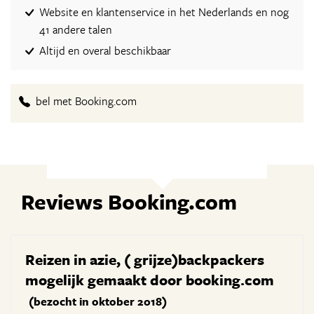
Website en klantenservice in het Nederlands en nog
41 andere talen
Altijd en overal beschikbaar
bel met Booking.com
Reviews Booking.com
Reizen in azie, ( grijze)backpackers
mogelijk gemaakt door booking.com
(bezocht in oktober 2018)