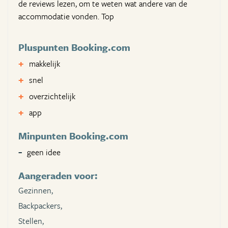
de reviews lezen, om te weten wat andere van de
accommodatie vonden. Top
Pluspunten Booking.com
makkelijk
snel
overzichtelijk
app
Minpunten Booking.com
geen idee
Aangeraden voor:
Gezinnen,
Backpackers,
Stellen,