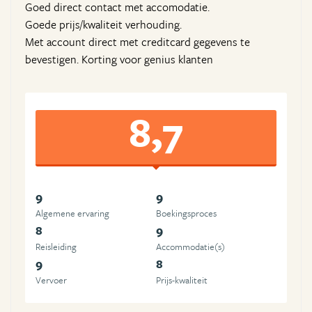
Goed direct contact met accomodatie.
Goede prijs/kwaliteit verhouding.
Met account direct met creditcard gegevens te
bevestigen. Korting voor genius klanten
8,7
9
9
Algemene ervaring
Boekingsproces
8
9
Reisleiding
Accommodatie(s)
9
8
Vervoer
Prijs-kwaliteit