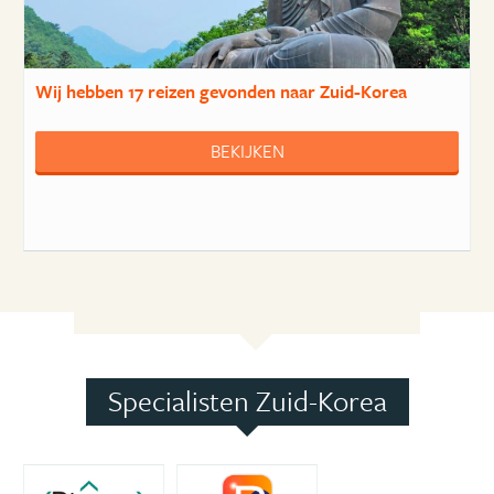
Wij hebben
17 reizen
gevonden naar Zuid-Korea
BEKIJKEN
Specialisten Zuid-Korea