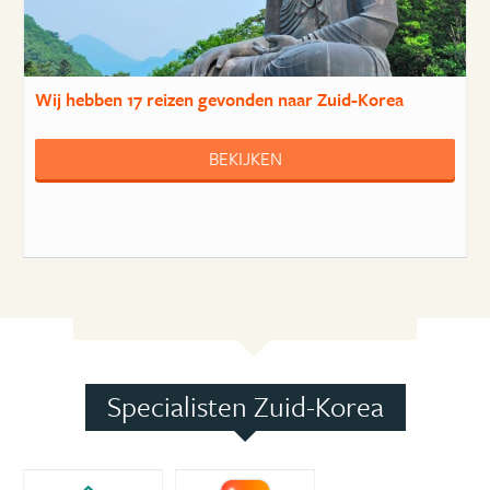
Wij hebben
17 reizen
gevonden naar Zuid-Korea
BEKIJKEN
Specialisten Zuid-Korea