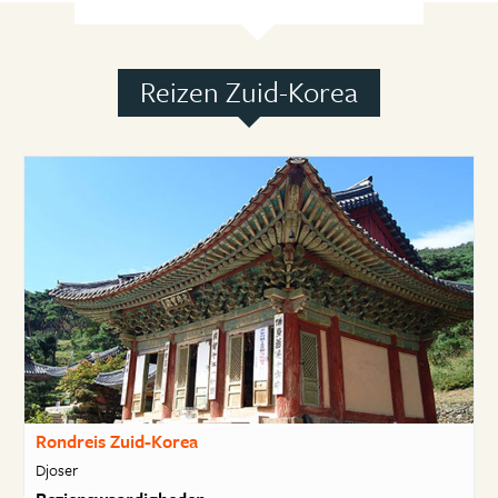
Reizen Zuid-Korea
Rondreis Zuid-Korea
Djoser