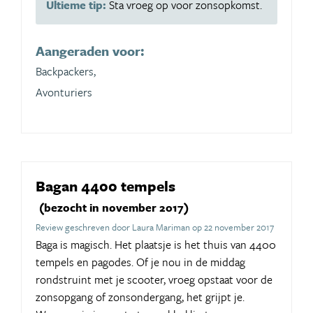
Ultieme tip:
Sta vroeg op voor zonsopkomst.
Aangeraden voor:
Backpackers,
Avonturiers
Bagan 4400 tempels
(bezocht in november 2017)
Review geschreven door Laura Mariman op 22 november 2017
Baga is magisch. Het plaatsje is het thuis van 4400
tempels en pagodes. Of je nou in de middag
rondstruint met je scooter, vroeg opstaat voor de
zonsopgang of zonsondergang, het grijpt je.