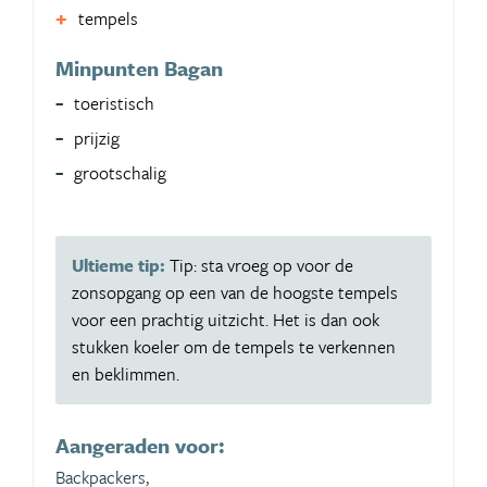
tempels
Minpunten Bagan
toeristisch
prijzig
grootschalig
Ultieme tip:
Tip: sta vroeg op voor de
zonsopgang op een van de hoogste tempels
voor een prachtig uitzicht. Het is dan ook
stukken koeler om de tempels te verkennen
en beklimmen.
Aangeraden voor:
Backpackers,