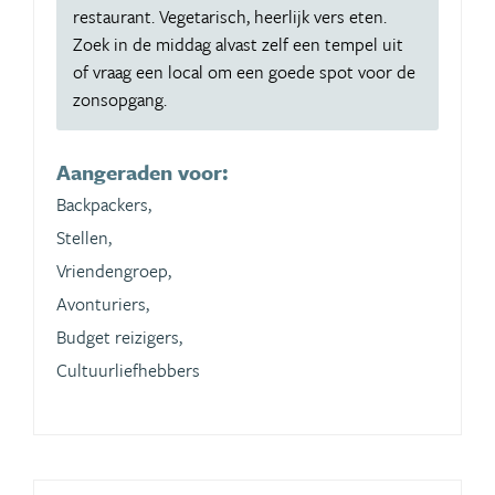
restaurant. Vegetarisch, heerlijk vers eten.
Zoek in de middag alvast zelf een tempel uit
of vraag een local om een goede spot voor de
zonsopgang.
Aangeraden voor:
Backpackers,
Stellen,
Vriendengroep,
Avonturiers,
Budget reizigers,
Cultuurliefhebbers