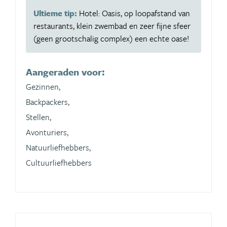
Ultieme tip:
Hotel: Oasis, op loopafstand van
restaurants, klein zwembad en zeer fijne sfeer
(geen grootschalig complex) een echte oase!
Aangeraden voor:
Gezinnen,
Backpackers,
Stellen,
Avonturiers,
Natuurliefhebbers,
Cultuurliefhebbers