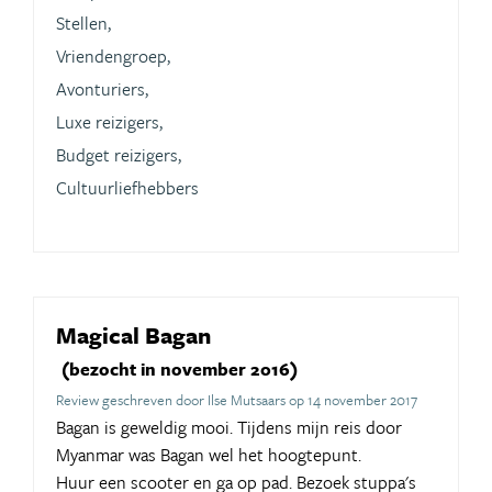
Stellen,
Vriendengroep,
Avonturiers,
Luxe reizigers,
Budget reizigers,
Cultuurliefhebbers
Magical Bagan
(bezocht in november 2016)
Review geschreven door Ilse Mutsaars op 14 november 2017
Bagan is geweldig mooi. Tijdens mijn reis door
Myanmar was Bagan wel het hoogtepunt.
Huur een scooter en ga op pad. Bezoek stuppa's