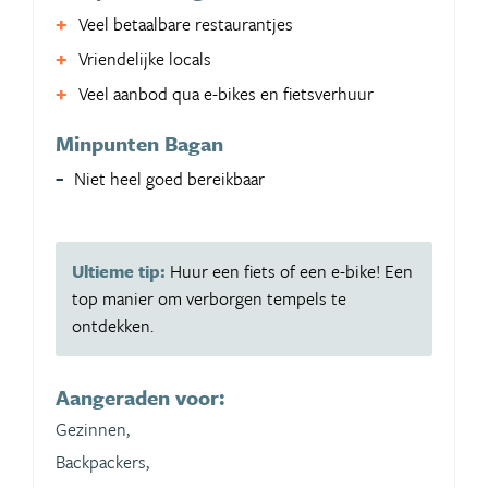
Veel betaalbare restaurantjes
Vriendelijke locals
Veel aanbod qua e-bikes en fietsverhuur
Minpunten Bagan
Niet heel goed bereikbaar
Ultieme tip:
Huur een fiets of een e-bike! Een
top manier om verborgen tempels te
ontdekken.
Aangeraden voor:
Gezinnen,
Backpackers,