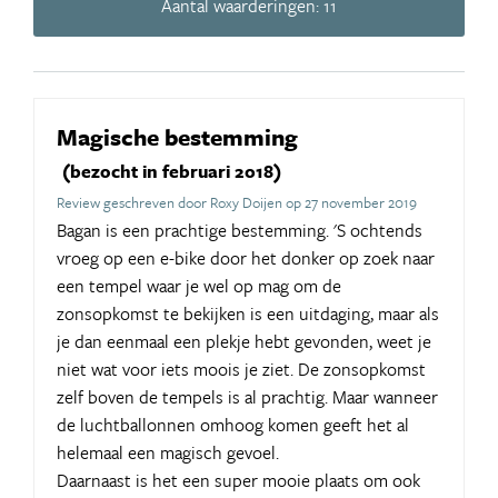
Aantal waarderingen: 11
Magische bestemming
(bezocht in februari 2018)
Review geschreven door Roxy Doijen op 27 november 2019
Bagan is een prachtige bestemming. 'S ochtends
vroeg op een e-bike door het donker op zoek naar
een tempel waar je wel op mag om de
zonsopkomst te bekijken is een uitdaging, maar als
je dan eenmaal een plekje hebt gevonden, weet je
niet wat voor iets moois je ziet. De zonsopkomst
zelf boven de tempels is al prachtig. Maar wanneer
de luchtballonnen omhoog komen geeft het al
helemaal een magisch gevoel.
Daarnaast is het een super mooie plaats om ook