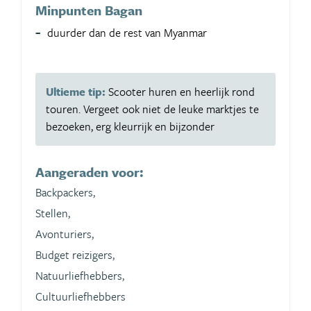
Minpunten Bagan
duurder dan de rest van Myanmar
Ultieme tip:
Scooter huren en heerlijk rond
touren. Vergeet ook niet de leuke marktjes te
bezoeken, erg kleurrijk en bijzonder
Aangeraden voor:
Backpackers,
Stellen,
Avonturiers,
Budget reizigers,
Natuurliefhebbers,
Cultuurliefhebbers