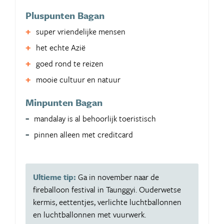
Pluspunten Bagan
super vriendelijke mensen
het echte Azië
goed rond te reizen
mooie cultuur en natuur
Minpunten Bagan
mandalay is al behoorlijk toeristisch
pinnen alleen met creditcard
Ultieme tip:
Ga in november naar de
fireballoon festival in Taunggyi. Ouderwetse
kermis, eettentjes, verlichte luchtballonnen
en luchtballonnen met vuurwerk.