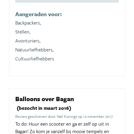
Aangeraden voor:
Backpackers,
Stellen,
Avonturiers,
Natuurliefhebbers,
Cultuurliefhebbers
Balloons over Bagan
(bezocht in maart 2016)
Review geschreven door Yaël Konings op 12 november 2017
To do: Huur een scooter en ga er zelf op uit in
Bagan! Zo kom je vanzelf bij mooie tempels en