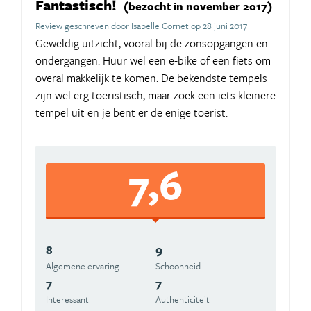
Fantastisch!
(bezocht in november 2017)
Review geschreven door Isabelle Cornet op 28 juni 2017
Geweldig uitzicht, vooral bij de zonsopgangen en -
ondergangen. Huur wel een e-bike of een fiets om
overal makkelijk te komen. De bekendste tempels
zijn wel erg toeristisch, maar zoek een iets kleinere
tempel uit en je bent er de enige toerist.
7,6
8
9
Algemene ervaring
Schoonheid
7
7
Interessant
Authenticiteit