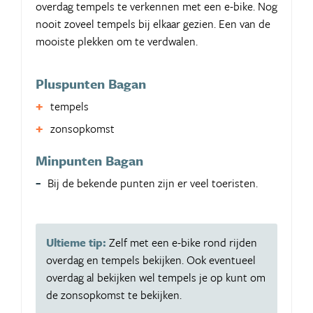
overdag tempels te verkennen met een e-bike. Nog
nooit zoveel tempels bij elkaar gezien. Een van de
mooiste plekken om te verdwalen.
Pluspunten Bagan
tempels
zonsopkomst
Minpunten Bagan
Bij de bekende punten zijn er veel toeristen.
Ultieme tip:
Zelf met een e-bike rond rijden
overdag en tempels bekijken. Ook eventueel
overdag al bekijken wel tempels je op kunt om
de zonsopkomst te bekijken.