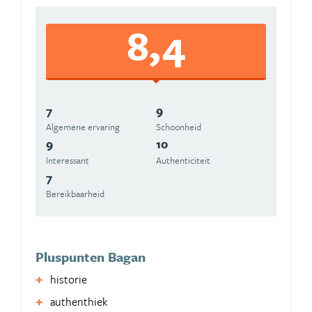
8,4
7
9
Algemene ervaring
Schoonheid
9
10
Interessant
Authenticiteit
7
Bereikbaarheid
Pluspunten Bagan
historie
authenthiek