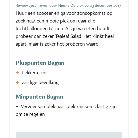
Review geschreven door Nieske De blok op 03 december 2017
Huur een scooter en ga voor zonsopkomst op
zoek naar een mooie plek om daar alle
luchtballonnen te zien. Als je van eten houdt
probeer dan zeker Tealeaf Salad. Het klinkt heel
apart, maar is zeker het proberen waard.
Pluspunten Bagan
Lekker eten
aardige bevolking
Minpunten Bagan
Vervoer van plek naar plek kan soms lastig zijn
om te regelen