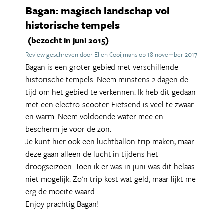
Bagan: magisch landschap vol
historische tempels
(bezocht in juni 2015)
Review geschreven door Ellen Cooijmans op 18 november 2017
Bagan is een groter gebied met verschillende
historische tempels. Neem minstens 2 dagen de
tijd om het gebied te verkennen. Ik heb dit gedaan
met een electro-scooter. Fietsend is veel te zwaar
en warm. Neem voldoende water mee en
bescherm je voor de zon.
Je kunt hier ook een luchtballon-trip maken, maar
deze gaan alleen de lucht in tijdens het
droogseizoen. Toen ik er was in juni was dit helaas
niet mogelijk. Zo'n trip kost wat geld, maar lijkt me
erg de moeite waard.
Enjoy prachtig Bagan!