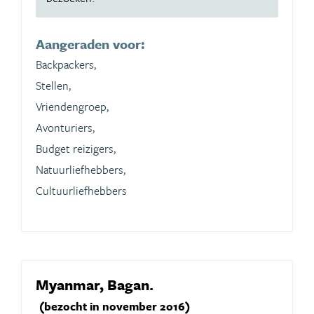
Aangeraden voor:
Backpackers,
Stellen,
Vriendengroep,
Avonturiers,
Budget reizigers,
Natuurliefhebbers,
Cultuurliefhebbers
Myanmar, Bagan.
(bezocht in november 2016)