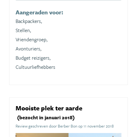
Aangeraden voor:
Backpackers,
Stellen,
Vriendengroep,
Avonturiers,
Budget reizigers,
Cultuurliefhebbers
Mooiste plek ter aarde
(bezocht in januari 2018)
Review geschreven door Berber Bon op 11 november 2018