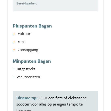
Bereikbaarheid
Pluspunten Bagan
cultuur
rust
zonsopgang
Minpunten Bagan
uitgestrekt
veel toeristen
Ultieme tip:
Huur een fiets of elektrische
scooter voor alles op je eigen tempo te
bezoeken!