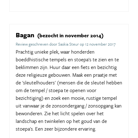
Bagan
(bezocht in november 2014)
Review geschreven door Saskia Steur op 12 november 2017
Prachtig unieke plek, waar honderden
boeddhistische tempels en stoepa's te zien en te
beklimmen zijn. Huur daar een fiets en bezichtig
deze religieuze gebouwen. Maak een praatje met
de 'sleutelhouders' (mensen die de sleutel hebben
om de tempel / stoepa te openen voor
bezichtiging) en zoek een mooie, rustige tempel
uit vanwaar je de zonsondergang / zonsopgang kan
bewonderen. Zie het licht spelen over het
landschap en twinkelen op het goud van de
stoepa's. Een zeer bijzondere ervaring.