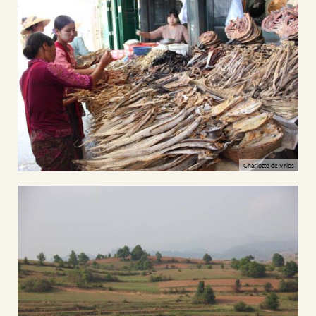
Charlotte de Vries