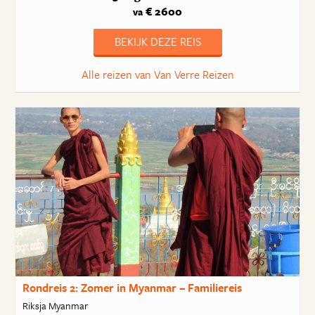
€ 2600
va
BEKIJK DEZE REIS
Alle reizen van Van Verre Reizen
Rondreis 2: Zomer in Myanmar – Familiereis
Riksja Myanmar