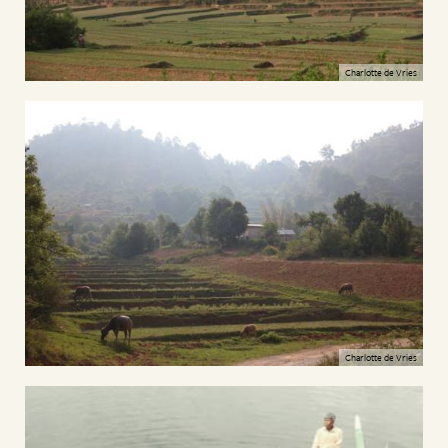
Charlotte de Vries
Charlotte de Vries