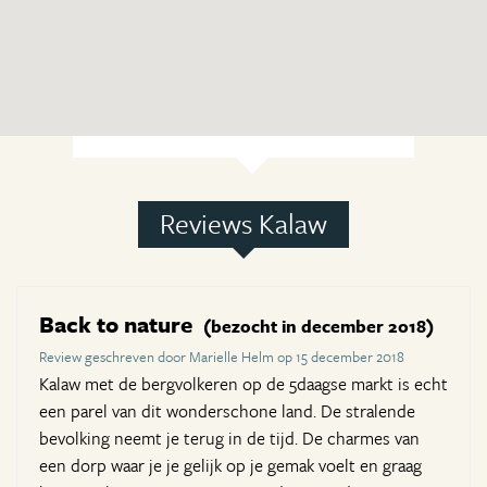
Reviews Kalaw
Back to nature
(bezocht in december 2018)
Review geschreven door Marielle Helm op 15 december 2018
Kalaw met de bergvolkeren op de 5daagse markt is echt
een parel van dit wonderschone land. De stralende
bevolking neemt je terug in de tijd. De charmes van
een dorp waar je je gelijk op je gemak voelt en graag