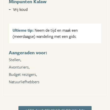
Minpunten Kalaw
Vrij koud
Ultieme tip:
Neem de tijd en maak een
(meerdaagse) wandeling met een gids.
Aangeraden voor:
Stellen,
Avonturiers,
Budget reizigers,
Natuurliefhebbers