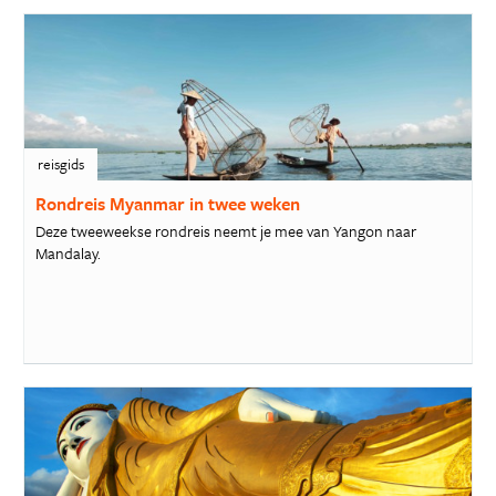
reisgids
Rondreis Myanmar in twee weken
Deze tweeweekse rondreis neemt je mee van Yangon naar
Mandalay.