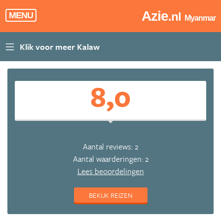
Azie
.nl
MENU
Myanmar
8,0
Aantal reviews: 2
Aantal waarderingen: 2
Lees beoordelingen
BEKIJK REIZEN