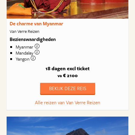
De charme van Myanmar
Van Verre Reizen
Bezienswaardigheden
Myanmar
Mandalay
Yangon
18 dagen
excl ticket
€ 2100
va
BEKIJK DEZE REIS
Alle reizen van Van Verre Reizen