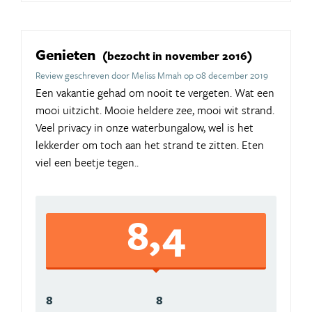
Genieten
(bezocht in november 2016)
Review geschreven door Meliss Mmah op 08 december 2019
Een vakantie gehad om nooit te vergeten. Wat een
mooi uitzicht. Mooie heldere zee, mooi wit strand.
Veel privacy in onze waterbungalow, wel is het
lekkerder om toch aan het strand te zitten. Eten
viel een beetje tegen..
8,4
8
8