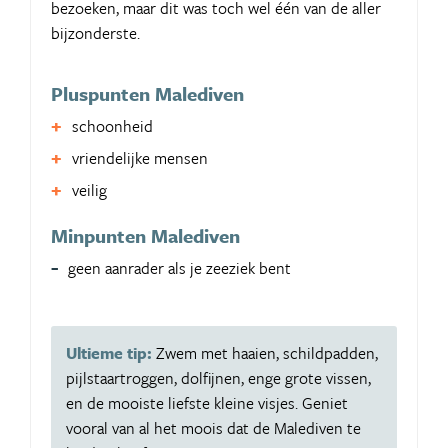
bezoeken, maar dit was toch wel één van de aller
bijzonderste.
Pluspunten Malediven
schoonheid
vriendelijke mensen
veilig
Minpunten Malediven
geen aanrader als je zeeziek bent
Ultieme tip:
Zwem met haaien, schildpadden,
pijlstaartroggen, dolfijnen, enge grote vissen,
en de mooiste liefste kleine visjes. Geniet
vooral van al het moois dat de Malediven te