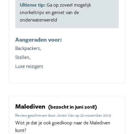
Ultieme tip:
Ga op zoveel mogelijk
snorkeltrips en geniet van de
onderwaterwereld
Aangeraden voor:
Backpackers,
Stellen,
Luxe reizigers
Malediven
(bezocht in juni 2018)
Review geschreven door Jorien Van op 20 november 2019
Wist je dat je ook goedkoop naar de Malediven
kunt?