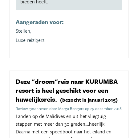
bieden heeft.
Aangeraden voor:
Stellen,
Luxe reizigers
Deze "droom"reis naar KURUMBA
resort is heel geschikt voor een
huwelijksreis.
(bezocht in januari 2015)
Review geschreven door Marga Bongers op 29 december 2018
Landen op de Malidives en uit het vliegtuig
stappen met meer dan 30 graden....heerlijk!
Daarna met een speedboot naar het eiland en