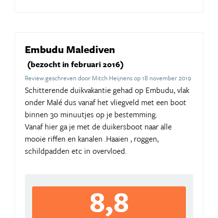
Embudu Malediven
(bezocht in februari 2016)
Review geschreven door Mitch Heijnens op 18 november 2019
Schitterende duikvakantie gehad op Embudu, vlak
onder Malé dus vanaf het vliegveld met een boot
binnen 30 minuutjes op je bestemming.
Vanaf hier ga je met de duikersboot naar alle
mooie riffen en kanalen .Haaien , roggen,
schildpadden etc in overvloed.
8,8