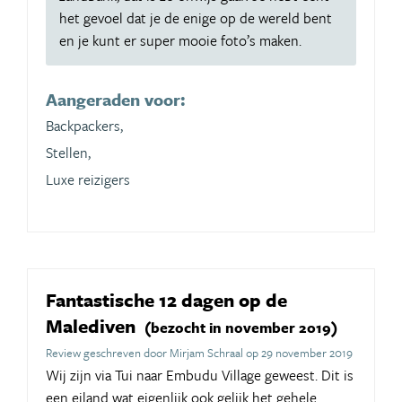
het gevoel dat je de enige op de wereld bent
en je kunt er super mooie foto’s maken.
Aangeraden voor:
Backpackers,
Stellen,
Luxe reizigers
Fantastische 12 dagen op de
Malediven
(bezocht in november 2019)
Review geschreven door Mirjam Schraal op 29 november 2019
Wij zijn via Tui naar Embudu Village geweest. Dit is
een eiland wat eigenlijk ook gelijk het gehele