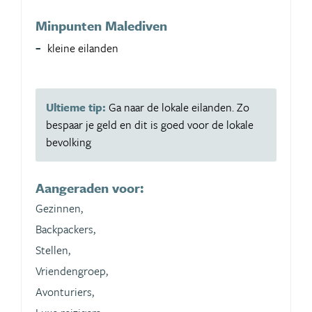
Minpunten Malediven
kleine eilanden
Ultieme tip:
Ga naar de lokale eilanden. Zo
bespaar je geld en dit is goed voor de lokale
bevolking
Aangeraden voor:
Gezinnen,
Backpackers,
Stellen,
Vriendengroep,
Avonturiers,