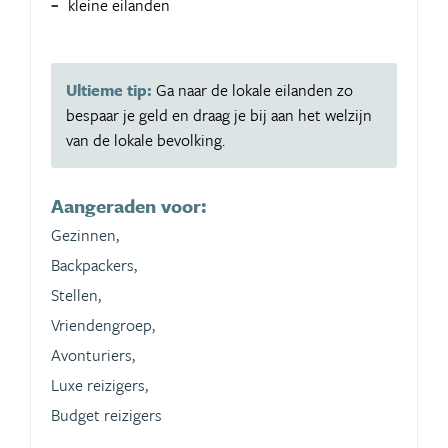
kleine eilanden
Ultieme tip:
Ga naar de lokale eilanden zo
bespaar je geld en draag je bij aan het welzijn
van de lokale bevolking.
Aangeraden voor:
Gezinnen,
Backpackers,
Stellen,
Vriendengroep,
Avonturiers,
Luxe reizigers,
Budget reizigers