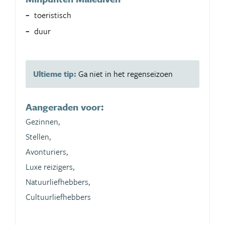
toeristisch
duur
Ultieme tip:
Ga niet in het regenseizoen
Aangeraden voor:
Gezinnen,
Stellen,
Avonturiers,
Luxe reizigers,
Natuurliefhebbers,
Cultuurliefhebbers