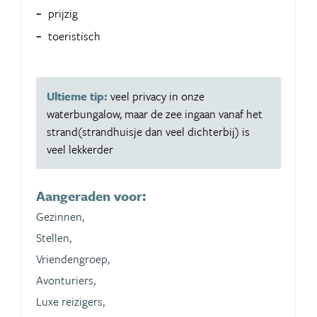
prijzig
toeristisch
Ultieme tip:
veel privacy in onze
waterbungalow, maar de zee ingaan vanaf het
strand(strandhuisje dan veel dichterbij) is
veel lekkerder
Aangeraden voor:
Gezinnen,
Stellen,
Vriendengroep,
Avonturiers,
Luxe reizigers,