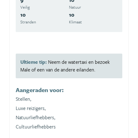
Veilig
Natuur
10
10
Stranden
Klimaat
Ultieme tip:
Neem de watertaxi en bezoek
Male of een van de andere eilanden.
Aangeraden voor:
Stellen,
Luxe reizigers,
Natuurliefhebbers,
Cultuurliefhebbers