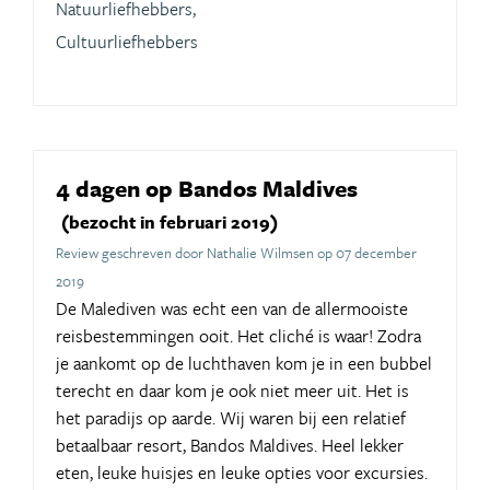
Natuurliefhebbers,
Cultuurliefhebbers
4 dagen op Bandos Maldives
(bezocht in februari 2019)
Review geschreven door Nathalie Wilmsen op 07 december
2019
De Malediven was echt een van de allermooiste
reisbestemmingen ooit. Het cliché is waar! Zodra
je aankomt op de luchthaven kom je in een bubbel
terecht en daar kom je ook niet meer uit. Het is
het paradijs op aarde. Wij waren bij een relatief
betaalbaar resort, Bandos Maldives. Heel lekker
eten, leuke huisjes en leuke opties voor excursies.