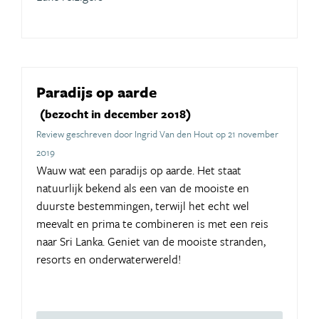
Paradijs op aarde
(bezocht in december 2018)
Review geschreven door Ingrid Van den Hout op 21 november
2019
Wauw wat een paradijs op aarde. Het staat
natuurlijk bekend als een van de mooiste en
duurste bestemmingen, terwijl het echt wel
meevalt en prima te combineren is met een reis
naar Sri Lanka. Geniet van de mooiste stranden,
resorts en onderwaterwereld!