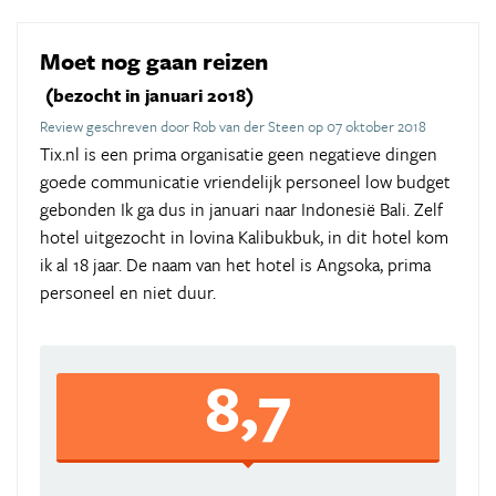
Moet nog gaan reizen
(bezocht in januari 2018)
Review geschreven door Rob van der Steen op 07 oktober 2018
Tix.nl is een prima organisatie geen negatieve dingen
goede communicatie vriendelijk personeel low budget
gebonden Ik ga dus in januari naar Indonesië Bali. Zelf
hotel uitgezocht in lovina Kalibukbuk, in dit hotel kom
ik al 18 jaar. De naam van het hotel is Angsoka, prima
personeel en niet duur.
8,7