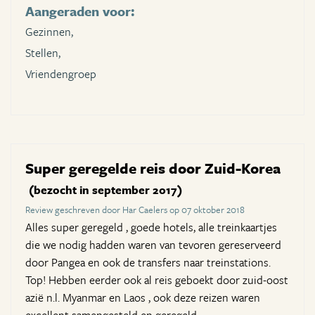
Aangeraden voor:
Gezinnen,
Stellen,
Vriendengroep
Super geregelde reis door Zuid-Korea
(bezocht in september 2017)
Review geschreven door Har Caelers op 07 oktober 2018
Alles super geregeld , goede hotels, alle treinkaartjes
die we nodig hadden waren van tevoren gereserveerd
door Pangea en ook de transfers naar treinstations.
Top! Hebben eerder ook al reis geboekt door zuid-oost
azië n.l. Myanmar en Laos , ook deze reizen waren