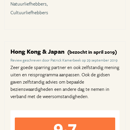
Natuurliefhebbers,
Cultuurliefhebbers
Hong Kong & Japan
(bezocht in april 2019)
Review geschreven door Patrick Kamerbeek op 29 september 2019
Zeer goede sparring partner en ook zelfstandig mening
uiten en reisprogramma aanpassen. Ook de gidsen
gaven zelfstandig advies om bepaalde
bezienswaardigheden een andere dag te nemen in
verband met de weersomstandigheden.
9,7