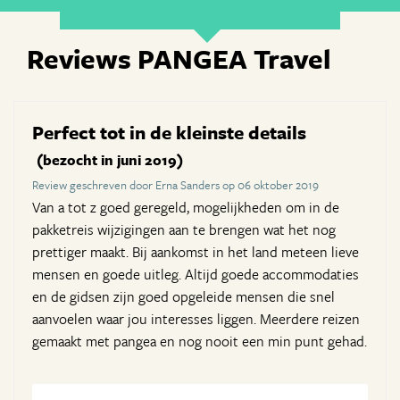
Reviews PANGEA Travel
Perfect tot in de kleinste details
(bezocht in juni 2019)
Review geschreven door Erna Sanders op 06 oktober 2019
Van a tot z goed geregeld, mogelijkheden om in de
pakketreis wijzigingen aan te brengen wat het nog
prettiger maakt. Bij aankomst in het land meteen lieve
mensen en goede uitleg. Altijd goede accommodaties
en de gidsen zijn goed opgeleide mensen die snel
aanvoelen waar jou interesses liggen. Meerdere reizen
gemaakt met pangea en nog nooit een min punt gehad.