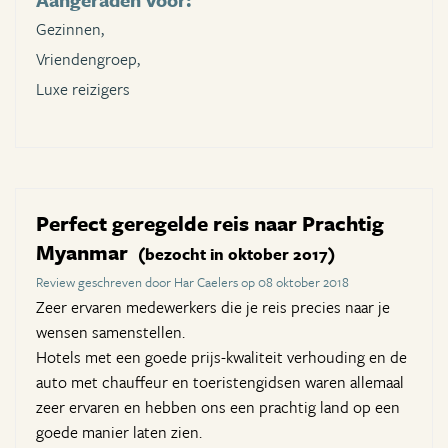
Gezinnen,
Vriendengroep,
Luxe reizigers
Perfect geregelde reis naar Prachtig
Myanmar
(bezocht in oktober 2017)
Review geschreven door Har Caelers op 08 oktober 2018
Zeer ervaren medewerkers die je reis precies naar je
wensen samenstellen.
Hotels met een goede prijs-kwaliteit verhouding en de
auto met chauffeur en toeristengidsen waren allemaal
zeer ervaren en hebben ons een prachtig land op een
goede manier laten zien.