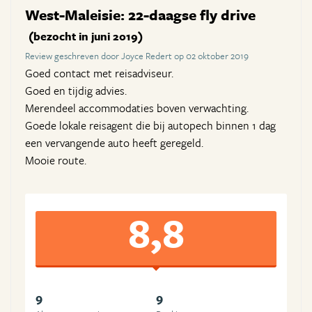
West-Maleisie: 22-daagse fly drive
(bezocht in juni 2019)
Review geschreven door Joyce Redert op 02 oktober 2019
Goed contact met reisadviseur.
Goed en tijdig advies.
Merendeel accommodaties boven verwachting.
Goede lokale reisagent die bij autopech binnen 1 dag
een vervangende auto heeft geregeld.
Mooie route.
8,8
9
9