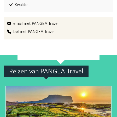
Kwaliteit
email met PANGEA Travel
bel met PANGEA Travel
Reizen van PANGEA Travel