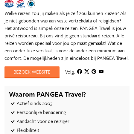
Welke reizen zou jij maken als je zelf zou kunnen kiezen? Als
je niet gebonden was aan vaste vertrekdata of reisgidsen?
Het antwoord is simpel: ónze reizen. PANGEA Travel is jouw
privé reisbureau. Bij ons vind je geen standaard reizen. Alle
reizen worden speciaal voor jou op maat gemaakt! Wat de
een onder luxe verstaat, is voor de ander een minimum aan
comfort. De mogelijkheden zijn eindeloos bij PANGEA Travel.
BEZOEK WEBSITE
Volg:
Waarom PANGEA Travel?
Actief sinds 2003
Persoonlijke benadering
Aandacht voor de reiziger
Flexibiliteit