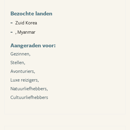
Bezochte landen
Zuid Korea
, Myanmar
Aangeraden voor:
Gezinnen,
Stellen,
Avonturiers,
Luxe reizigers,
Natuurliefhebbers,
Cultuurliefhebbers