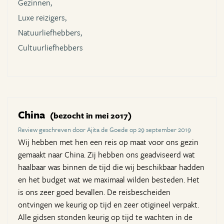
Gezinnen,
Luxe reizigers,
Natuurliefhebbers,
Cultuurliefhebbers
China
(bezocht in mei 2017)
Review geschreven door Ajita de Goede op 29 september 2019
Wij hebben met hen een reis op maat voor ons gezin
gemaakt naar China. Zij hebben ons geadviseerd wat
haalbaar was binnen de tijd die wij beschikbaar hadden
en het budget wat we maximaal wilden besteden. Het
is ons zeer goed bevallen. De reisbescheiden
ontvingen we keurig op tijd en zeer otigineel verpakt.
Alle gidsen stonden keurig op tijd te wachten in de