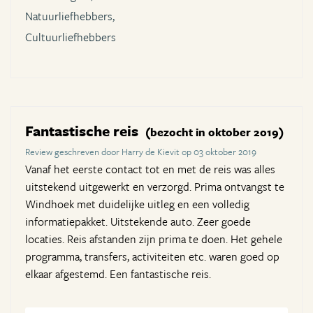
Natuurliefhebbers,
Cultuurliefhebbers
Fantastische reis
(bezocht in oktober 2019)
Review geschreven door Harry de Kievit op 03 oktober 2019
Vanaf het eerste contact tot en met de reis was alles
uitstekend uitgewerkt en verzorgd. Prima ontvangst te
Windhoek met duidelijke uitleg en een volledig
informatiepakket. Uitstekende auto. Zeer goede
locaties. Reis afstanden zijn prima te doen. Het gehele
programma, transfers, activiteiten etc. waren goed op
elkaar afgestemd. Een fantastische reis.