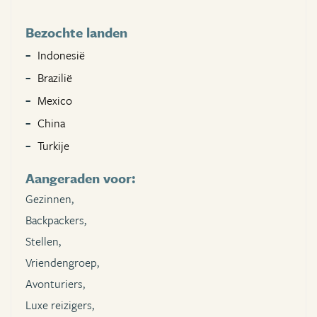
Bezochte landen
Indonesië
Brazilië
Mexico
China
Turkije
Aangeraden voor:
Gezinnen,
Backpackers,
Stellen,
Vriendengroep,
Avonturiers,
Luxe reizigers,