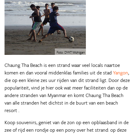
Chaung Tha Beach is een strand waar veel locals naartoe
komen en dan vooral middenklas families uit de stad
Yangon
,
die op een kleine zes uur rijden van dit strand ligt. Door deze
populariteit, vind je hier ook wat meer faciliteiten dan op de
andere stranden van Myanmar en komt Chaung Tha Beach
van alle stranden het dichtst in de buurt van een beach
resort .
Koop souvenirs, geniet van de zon op een opblaasband in de
zee of rijd een rondje op een pony over het strand: op deze