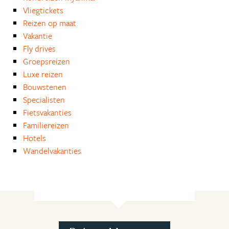
Vliegtickets
Reizen op maat
Vakantie
Fly drives
Groepsreizen
Luxe reizen
Bouwstenen
Specialisten
Fietsvakanties
Familiereizen
Hotels
Wandelvakanties