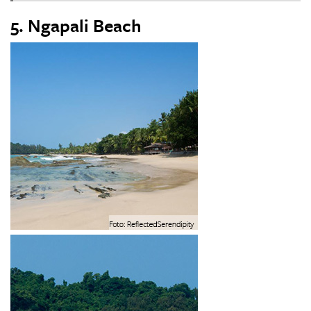
5. Ngapali Beach