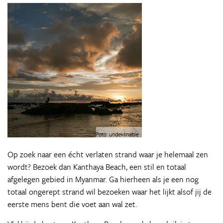
Op zoek naar een écht verlaten strand waar je helemaal zen
wordt? Bezoek dan Kanthaya Beach, een stil en totaal
afgelegen gebied in Myanmar. Ga hierheen als je een nog
totaal ongerept strand wil bezoeken waar het lijkt alsof jij de
eerste mens bent die voet aan wal zet.