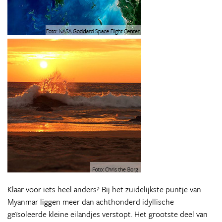
Klaar voor iets heel anders? Bij het zuidelijkste puntje van
Myanmar liggen meer dan achthonderd idyllische
geïsoleerde kleine eilandjes verstopt. Het grootste deel van