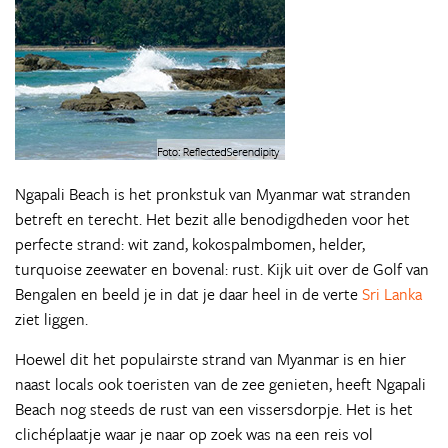
Ngapali Beach is het pronkstuk van Myanmar wat stranden
betreft en terecht. Het bezit alle benodigdheden voor het
perfecte strand: wit zand, kokospalmbomen, helder,
turquoise zeewater en bovenal: rust. Kijk uit over de Golf van
Bengalen en beeld je in dat je daar heel in de verte
Sri Lanka
ziet liggen.
Hoewel dit het populairste strand van Myanmar is en hier
naast locals ook toeristen van de zee genieten, heeft Ngapali
Beach nog steeds de rust van een vissersdorpje. Het is het
clichéplaatje waar je naar op zoek was na een reis vol