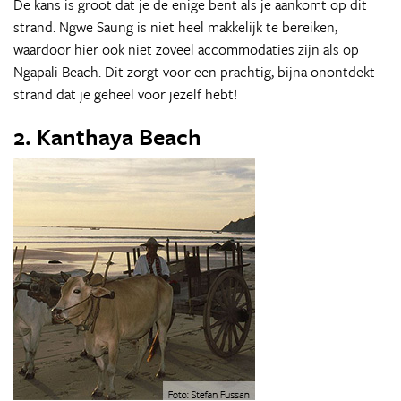
De kans is groot dat je de enige bent als je aankomt op dit
strand. Ngwe Saung is niet heel makkelijk te bereiken,
waardoor hier ook niet zoveel accommodaties zijn als op
Ngapali Beach. Dit zorgt voor een prachtig, bijna onontdekt
strand dat je geheel voor jezelf hebt!
2. Kanthaya Beach