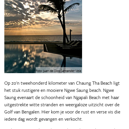
Op zo'n tweehonderd kilometer van Chaung Tha Beach ligt
het stuk rustigere en mooiere Ngwe Saung beach. Ngwe
Saung evenaart de schoonheid van Ngapali Beach met haar
uitgestrekte witte stranden en weergaloze uitzicht over de
Golf van Bengalen. Hier kom je voor de rust en verse vis die
iedere dag wordt gevangen en verkocht.