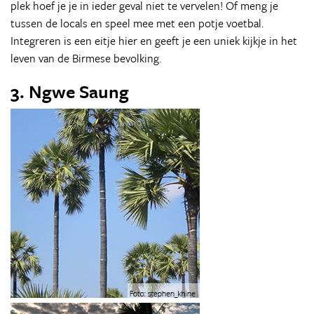
plek hoef je je in ieder geval niet te vervelen! Of meng je
tussen de locals en speel mee met een potje voetbal.
Integreren is een eitje hier en geeft je een uniek kijkje in het
leven van de Birmese bevolking.
3. Ngwe Saung