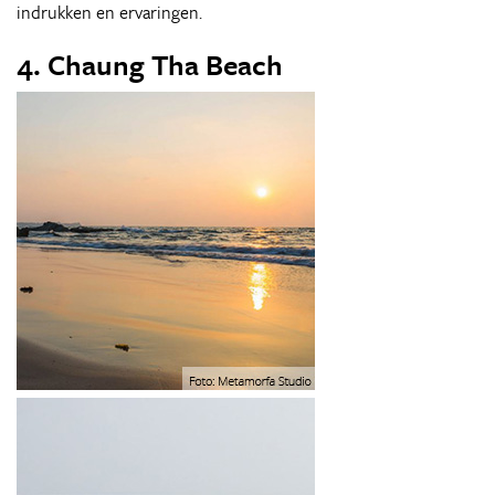
indrukken en ervaringen.
4. Chaung Tha Beach