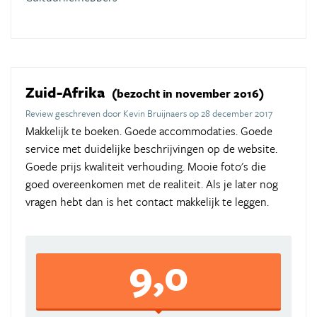
Zuid-Afrika
(bezocht in november 2016)
Review geschreven door Kevin Bruijnaers op 28 december 2017
Makkelijk te boeken. Goede accommodaties. Goede
service met duidelijke beschrijvingen op de website.
Goede prijs kwaliteit verhouding. Mooie foto's die
goed overeenkomen met de realiteit. Als je later nog
vragen hebt dan is het contact makkelijk te leggen.
9,0