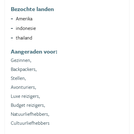
Bezochte landen
Amerika
indonesie
thailand
Aangeraden voor:
Gezinnen,
Backpackers,
Stellen,
Avonturiers,
Luxe reizigers,
Budget reizigers,
Natuurliefhebbers,
Cultuurliefhebbers