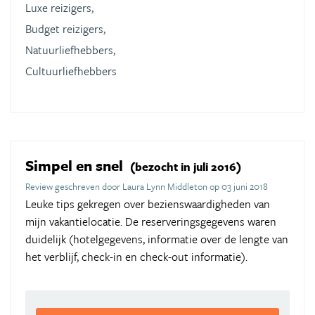
Luxe reizigers,
Budget reizigers,
Natuurliefhebbers,
Cultuurliefhebbers
Simpel en snel
(bezocht in juli 2016)
Review geschreven door Laura Lynn Middleton op 03 juni 2018
Leuke tips gekregen over bezienswaardigheden van
mijn vakantielocatie. De reserveringsgegevens waren
duidelijk (hotelgegevens, informatie over de lengte van
het verblijf, check-in en check-out informatie).