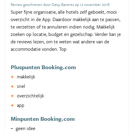
Review geschreven door Daisy Barents op 12 november 2018
Super fijne organisatie, alle hotels zelf geboekt, mooi
overzicht in de App. Daardoor makkelijk aan te passen,
te verzetten of te annuleren indien nodig. Makkelijk
zoeken op locatie, budget en gezelschap. Verder kan je
de reviews lezen, om te weten wat andere van de
accommodatie vonden. Top
Pluspunten Booking.com
makkelijk
snel
overzichtelijk
app
Minpunten Booking.com
geen idee