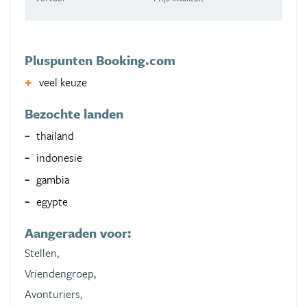
Pluspunten Booking.com
veel keuze
Bezochte landen
thailand
indonesie
gambia
egypte
Aangeraden voor:
Stellen,
Vriendengroep,
Avonturiers,