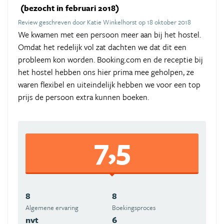
(bezocht in februari 2018)
Review geschreven door Katie Winkelhorst op 18 oktober 2018
We kwamen met een persoon meer aan bij het hostel.
Omdat het redelijk vol zat dachten we dat dit een
probleem kon worden. Booking.com en de receptie bij
het hostel hebben ons hier prima mee geholpen, ze
waren flexibel en uiteindelijk hebben we voor een top
prijs de persoon extra kunnen boeken.
7,5
8
8
Algemene ervaring
Boekingsproces
nvt
6