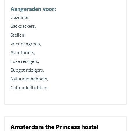
Aangeraden voor:
Gezinnen,
Backpackers,
Stellen,
Vriendengroep,
Avonturiers,
Luxe reizigers,
Budget reizigers,
Natuurliefhebbers,
Cultuurliefhebbers
Amsterdam the Princess hostel