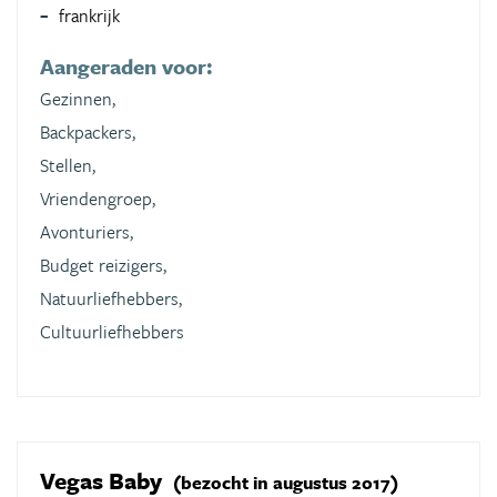
frankrijk
Aangeraden voor:
Gezinnen,
Backpackers,
Stellen,
Vriendengroep,
Avonturiers,
Budget reizigers,
Natuurliefhebbers,
Cultuurliefhebbers
Vegas Baby
(bezocht in augustus 2017)