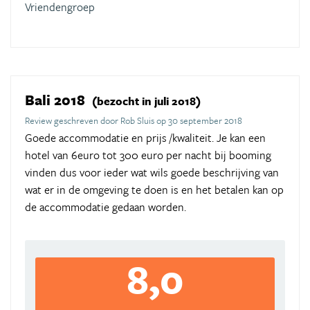
Vriendengroep
Bali 2018
(bezocht in juli 2018)
Review geschreven door Rob Sluis op 30 september 2018
Goede accommodatie en prijs /kwaliteit. Je kan een
hotel van 6euro tot 300 euro per nacht bij booming
vinden dus voor ieder wat wils goede beschrijving van
wat er in de omgeving te doen is en het betalen kan op
de accommodatie gedaan worden.
8,0