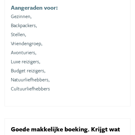
Aangeraden voor:
Gezinnen,
Backpackers,
Stellen,
Vriendengroep,
Avonturiers,
Luxe reizigers,
Budget reizigers,
Natuurliefhebbers,
Cultuurliefhebbers
Goede makkelijke boeking. Krijgt wat