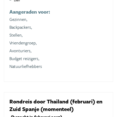
Aangeraden voor:
Gezinnen,
Backpackers,
Stellen,
Vriendengroep,
Avonturiers,
Budget reizigers,
Natuurliefhebbers
Rondreis door Thailand (februari) en
Zuid Spanje (momenteel)