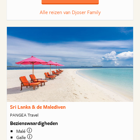
Alle reizen van Djoser Family
Sri Lanka & de Malediven
PANGEA Travel
Bezienswaardigheden
Malé
Galle