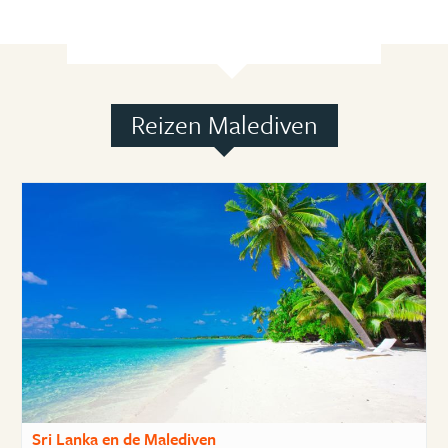
Reizen Malediven
Sri Lanka en de Malediven