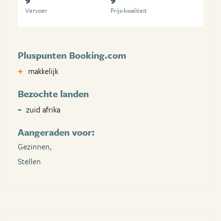
Vervoer
Prijs-kwaliteit
Pluspunten Booking.com
makkelijk
Bezochte landen
zuid afrika
Aangeraden voor:
Gezinnen,
Stellen