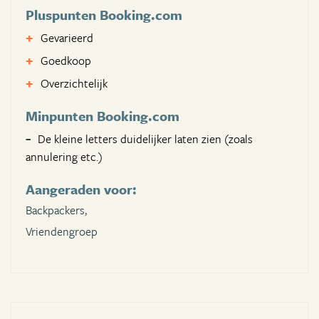
Pluspunten Booking.com
Gevarieerd
Goedkoop
Overzichtelijk
Minpunten Booking.com
De kleine letters duidelijker laten zien (zoals
annulering etc.)
Aangeraden voor:
Backpackers,
Vriendengroep