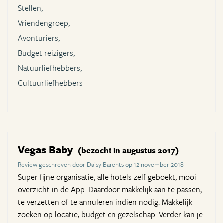
Stellen,
Vriendengroep,
Avonturiers,
Budget reizigers,
Natuurliefhebbers,
Cultuurliefhebbers
Vegas Baby
(bezocht in augustus 2017)
Review geschreven door Daisy Barents op 12 november 2018
Super fijne organisatie, alle hotels zelf geboekt, mooi
overzicht in de App. Daardoor makkelijk aan te passen,
te verzetten of te annuleren indien nodig. Makkelijk
zoeken op locatie, budget en gezelschap. Verder kan je