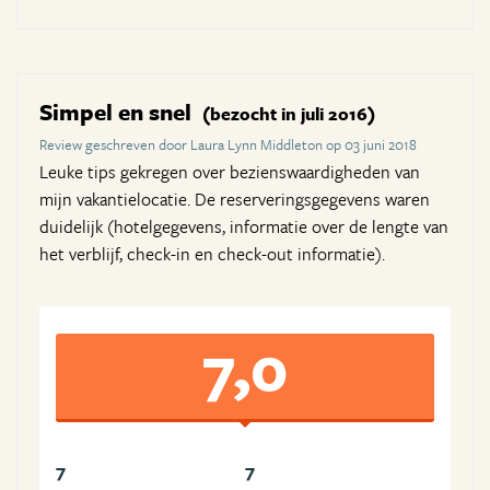
Simpel en snel
(bezocht in juli 2016)
Review geschreven door Laura Lynn Middleton op 03 juni 2018
Leuke tips gekregen over bezienswaardigheden van
mijn vakantielocatie. De reserveringsgegevens waren
duidelijk (hotelgegevens, informatie over de lengte van
het verblijf, check-in en check-out informatie).
7,0
7
7