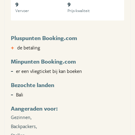
9
9
Vervoer
Prijs-kwaliteit
Pluspunten Booking.com
de betaling
Minpunten Booking.com
er een vliegticket bij kan boeken
Bezochte landen
Bali
Aangeraden voor:
Gezinnen,
Backpackers,