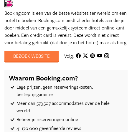
Booking.com is een van de beste websites ter wereld om een
hotel te boeken. Booking.com biedt allerlei hotels aan die je
door middel van een gemakkelijk systeem direct online kunt
boeken. Een credit card is vereist. Deze wordt niet direct
voor betaling gebruikt (dat doe je in het hotel) maar als borg.
BEZOEK WEBSITE
Volg:
Waarom Booking.com?
Lage prijzen, geen reserveringskosten,
besteprijsgarantie
Meer dan 573.507 accommodaties over de hele
wereld
Beheer je reserveringen online
41.170.000 geverifieerde reviews