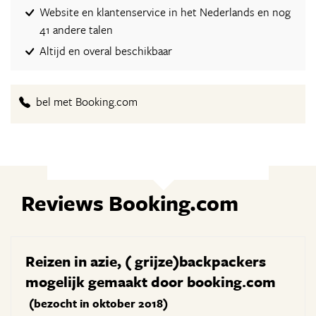
Website en klantenservice in het Nederlands en nog
41 andere talen
Altijd en overal beschikbaar
bel met Booking.com
Reviews Booking.com
Reizen in azie, ( grijze)backpackers
mogelijk gemaakt door booking.com
(bezocht in oktober 2018)