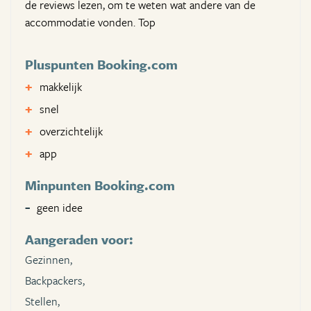
de reviews lezen, om te weten wat andere van de
accommodatie vonden. Top
Pluspunten Booking.com
makkelijk
snel
overzichtelijk
app
Minpunten Booking.com
geen idee
Aangeraden voor:
Gezinnen,
Backpackers,
Stellen,