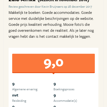
Review geschreven door Kevin Bruijnaers op 28 december 2017
Makkelijk te boeken. Goede accommodaties. Goede
service met duidelijke beschrijvingen op de website.
Goede prijs kwaliteit verhouding. Mooie foto's die
goed overeenkomen met de realiteit. Als je later nog
vragen hebt dan is het contact makkelijk te leggen.
9,0
9
9
Algemene ervaring
Boekingsproces
nvt
9
Reisleiding
Accommodatie(s)
9
9