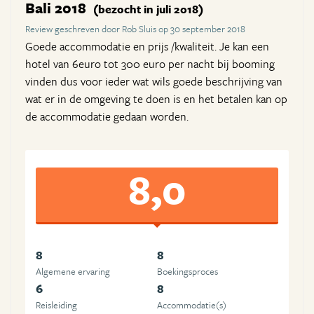
Bali 2018
(bezocht in juli 2018)
Review geschreven door Rob Sluis op 30 september 2018
Goede accommodatie en prijs /kwaliteit. Je kan een
hotel van 6euro tot 300 euro per nacht bij booming
vinden dus voor ieder wat wils goede beschrijving van
wat er in de omgeving te doen is en het betalen kan op
de accommodatie gedaan worden.
8,0
8
8
Algemene ervaring
Boekingsproces
6
8
Reisleiding
Accommodatie(s)