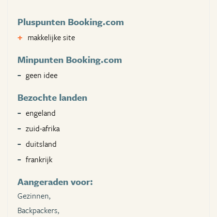
Pluspunten Booking.com
makkelijke site
Minpunten Booking.com
geen idee
Bezochte landen
engeland
zuid-afrika
duitsland
frankrijk
Aangeraden voor:
Gezinnen,
Backpackers,