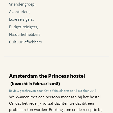
Vriendengroep,
Avonturiers,
Luxe reizigers,
Budget reizigers,
Natuurliefhebbers,
Cultuurliefhebbers
Amsterdam the Princess hostel
(bezocht in februari 2018)
Review geschreven door Katie Winkelhorst op 18 oktober 2018
We kwamen met een persoon meer aan bij het hostel.
Omdat het redelijk vol zat dachten we dat dit een
probleem kon worden. Booking.com en de receptie bij