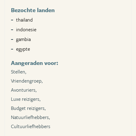
Bezochte landen
thailand
indonesie
gambia
egypte
Aangeraden voor:
Stellen,
Vriendengroep,
Avonturiers,
Luxe reizigers,
Budget reizigers,
Natuurliefhebbers,
Cultuurliefhebbers