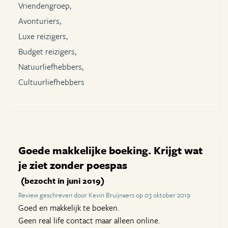
Vriendengroep,
Avonturiers,
Luxe reizigers,
Budget reizigers,
Natuurliefhebbers,
Cultuurliefhebbers
Goede makkelijke boeking. Krijgt wat
je ziet zonder poespas
(bezocht in juni 2019)
Review geschreven door Kevin Bruijnaers op 03 oktober 2019
Goed en makkelijk te boeken.
Geen real life contact maar alleen online.