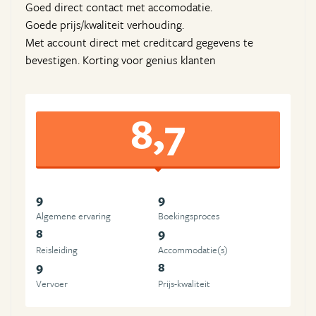
Goed direct contact met accomodatie.
Goede prijs/kwaliteit verhouding.
Met account direct met creditcard gegevens te
bevestigen. Korting voor genius klanten
8,7
9
9
Algemene ervaring
Boekingsproces
8
9
Reisleiding
Accommodatie(s)
9
8
Vervoer
Prijs-kwaliteit