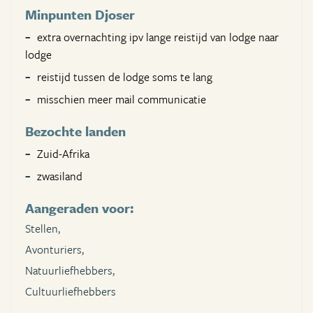
Minpunten Djoser
extra overnachting ipv lange reistijd van lodge naar
lodge
reistijd tussen de lodge soms te lang
misschien meer mail communicatie
Bezochte landen
Zuid-Afrika
zwasiland
Aangeraden voor:
Stellen,
Avonturiers,
Natuurliefhebbers,
Cultuurliefhebbers