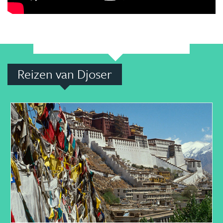
Reizen van Djoser