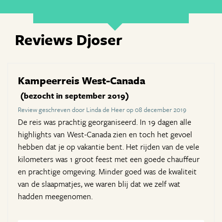
Reviews Djoser
Kampeerreis West-Canada
(bezocht in september 2019)
Review geschreven door Linda de Heer op 08 december 2019
De reis was prachtig georganiseerd. In 19 dagen alle
highlights van West-Canada zien en toch het gevoel
hebben dat je op vakantie bent. Het rijden van de vele
kilometers was 1 groot feest met een goede chauffeur
en prachtige omgeving. Minder goed was de kwaliteit
van de slaapmatjes, we waren blij dat we zelf wat
hadden meegenomen.