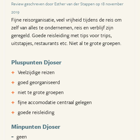
Review geschreven door Esther van der Stappen op 18 november
2019
Fijne reisorganisatie, veel vrijheid tijdens de reis om
zelf van alles te ondernemen, reis en verblijf zijn
geregeld. Goede reisleiding met tips voor trips,
uitstapjes, restaurants etc. Niet al te grote groepen.
Pluspunten Djoser
Veelzijdige reizen
goed georganiseerd
niet te grote groepen
fijne accomodatie centraal gelegen
goede reisleiding
Minpunten Djoser
geen