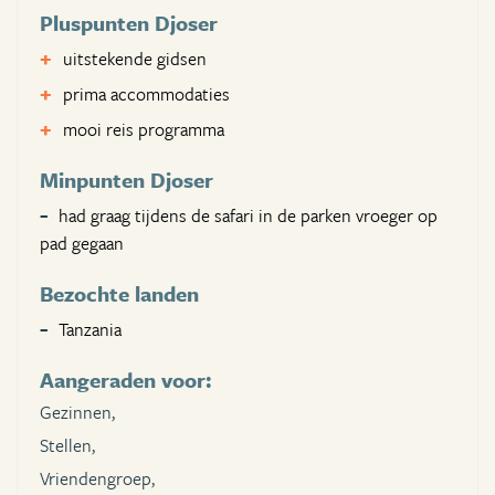
Pluspunten Djoser
uitstekende gidsen
prima accommodaties
mooi reis programma
Minpunten Djoser
had graag tijdens de safari in de parken vroeger op
pad gegaan
Bezochte landen
Tanzania
Aangeraden voor:
Gezinnen,
Stellen,
Vriendengroep,