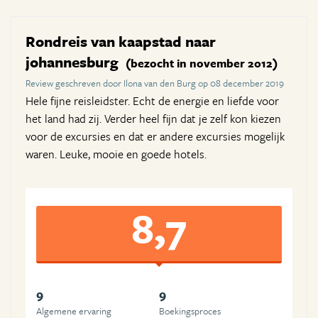
Rondreis van kaapstad naar
johannesburg
(bezocht in november 2012)
Review geschreven door Ilona van den Burg op 08 december 2019
Hele fijne reisleidster. Echt de energie en liefde voor
het land had zij. Verder heel fijn dat je zelf kon kiezen
voor de excursies en dat er andere excursies mogelijk
waren. Leuke, mooie en goede hotels.
8,7
9
9
Algemene ervaring
Boekingsproces