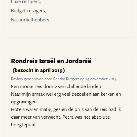
Luxe reizigers,
Budget reizigers,
Natuurliefhebbers
Rondreis Israël en Jordanië
(bezocht in april 2019)
Review geschreven door Renske Rutgers op 24 november 2019
Een mooie reis door 2 verschillende landen.
Naar mijn smaak wel erg veel bezoeken aan kerken en
opgravingen.
Hotels waren matig, gezien de prijs van de reis had ik
daar meer van verwacht. Petra was het absolute
hoogtepunt.