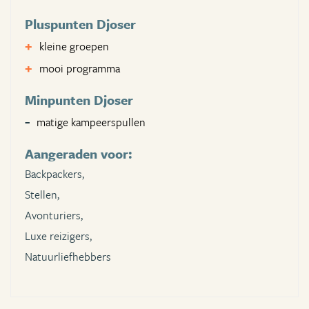
Pluspunten Djoser
kleine groepen
mooi programma
Minpunten Djoser
matige kampeerspullen
Aangeraden voor:
Backpackers,
Stellen,
Avonturiers,
Luxe reizigers,
Natuurliefhebbers