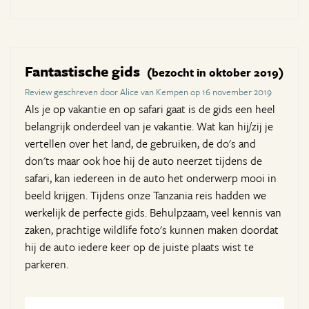
Fantastische gids
(bezocht in oktober 2019)
Review geschreven door Alice van Kempen op 16 november 2019
Als je op vakantie en op safari gaat is de gids een heel
belangrijk onderdeel van je vakantie. Wat kan hij/zij je
vertellen over het land, de gebruiken, de do's and
don'ts maar ook hoe hij de auto neerzet tijdens de
safari, kan iedereen in de auto het onderwerp mooi in
beeld krijgen. Tijdens onze Tanzania reis hadden we
werkelijk de perfecte gids. Behulpzaam, veel kennis van
zaken, prachtige wildlife foto's kunnen maken doordat
hij de auto iedere keer op de juiste plaats wist te
parkeren.