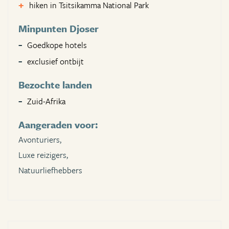
hiken in Tsitsikamma National Park
Minpunten Djoser
Goedkope hotels
exclusief ontbijt
Bezochte landen
Zuid-Afrika
Aangeraden voor:
Avonturiers,
Luxe reizigers,
Natuurliefhebbers