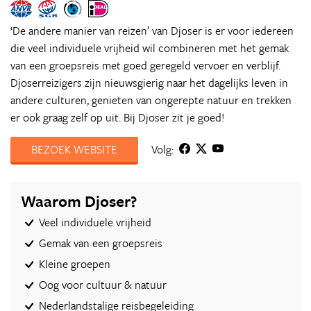
‘De andere manier van reizen’ van Djoser is er voor iedereen
die veel individuele vrijheid wil combineren met het gemak
van een groepsreis met goed geregeld vervoer en verblijf.
Djoserreizigers zijn nieuwsgierig naar het dagelijks leven in
andere culturen, genieten van ongerepte natuur en trekken
er ook graag zelf op uit. Bij Djoser zit je goed!
BEZOEK WEBSITE
Volg:
Waarom Djoser?
Veel individuele vrijheid
Gemak van een groepsreis
Kleine groepen
Oog voor cultuur & natuur
Nederlandstalige reisbegeleiding