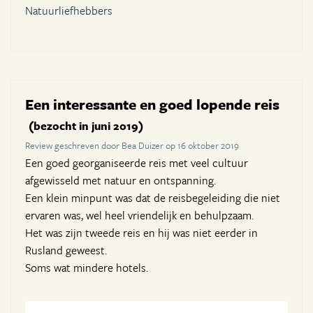
Natuurliefhebbers
Een interessante en goed lopende reis
(bezocht in juni 2019)
Review geschreven door Bea Duizer op 16 oktober 2019
Een goed georganiseerde reis met veel cultuur
afgewisseld met natuur en ontspanning.
Een klein minpunt was dat de reisbegeleiding die niet
ervaren was, wel heel vriendelijk en behulpzaam.
Het was zijn tweede reis en hij was niet eerder in
Rusland geweest.
Soms wat mindere hotels.