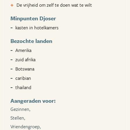
De vrijheid om zelf te doen wat te wilt
Minpunten Djoser
kasten in hotelkamers
Bezochte landen
Amerika
zuid afrika
Botswana
caribian
thailand
Aangeraden voor:
Gezinnen,
Stellen,
Vriendengroep,