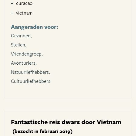
curacao
vietnam
Aangeraden voor:
Gezinnen,
Stellen,
Vriendengroep,
Avonturiers,
Natuurliefhebbers,
Cultuurliefhebbers
Fantastische reis dwars door Vietnam
(bezocht in februari 2019)