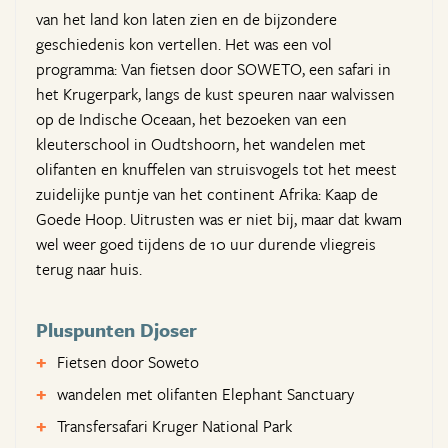
van het land kon laten zien en de bijzondere
geschiedenis kon vertellen. Het was een vol
programma: Van fietsen door SOWETO, een safari in
het Krugerpark, langs de kust speuren naar walvissen
op de Indische Oceaan, het bezoeken van een
kleuterschool in Oudtshoorn, het wandelen met
olifanten en knuffelen van struisvogels tot het meest
zuidelijke puntje van het continent Afrika: Kaap de
Goede Hoop. Uitrusten was er niet bij, maar dat kwam
wel weer goed tijdens de 10 uur durende vliegreis
terug naar huis.
Pluspunten Djoser
Fietsen door Soweto
wandelen met olifanten Elephant Sanctuary
Transfersafari Kruger National Park