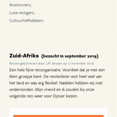
Avonturiers,
Luxe reizigers,
Cultuurliefhebbers
Zuid-Afrika
(bezocht in september 2019)
Review geschreven door JJP Janssen op 17 november 2019
Een hele fijne reisorganisatie. Voordeel dat je met een
klein groepje bent. De reisleidster wist heel veel van
het land en was erg flexibel. Nadelen hebben wij niet
ondervonden. Mijn vriend en ik zouden bij onze
volgende reis weer voor Djoser kiezen.