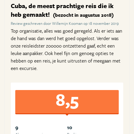
Cuba, de meest prachtige reis die ik
heb gemaakt!
(bezocht in augustus 2018)
Review geschreven door Willemijn Kooman op 18 november 2019
Top organisatie, alles was goed geregeld. Als er iets aan
de hand was dan werd het goed opgelost. Verder was
onze reisleidster zooooo ontzettend gaaf, echt een
leuke aanpakker. Ook heel fijn om genoeg opties te
hebben op een reis, je kunt uitrusten of meegaan met
een excursie.
8,5
9
10