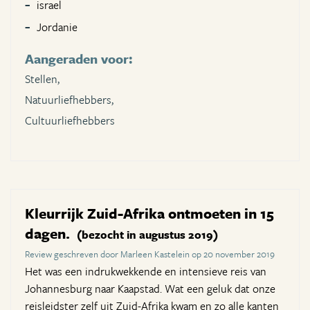
israel
Jordanie
Aangeraden voor:
Stellen,
Natuurliefhebbers,
Cultuurliefhebbers
Kleurrijk Zuid-Afrika ontmoeten in 15
dagen.
(bezocht in augustus 2019)
Review geschreven door Marleen Kastelein op 20 november 2019
Het was een indrukwekkende en intensieve reis van
Johannesburg naar Kaapstad. Wat een geluk dat onze
reisleidster zelf uit Zuid-Afrika kwam en zo alle kanten